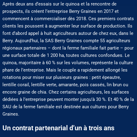
Après deux ans d’essais sur le quinoa et la rencontre de
prospects, ils créent l’entreprise Berry Graines en 2017 et
commencent à commercialiser dès 2018. Ces premiers contrats
clients les poussent à augmenter leur surface de production. Ils
font d’abord appel à huit agriculteurs autour de chez eux, dans le
Berry. Aujourd’hui, la SAS Berry Graines compte 55 agriculteurs
régionaux partenaires – dont la ferme familiale fait partie – pour
une surface totale de 1 200 ha, toutes cultures confondues. Le
quinoa, majoritaire à 60 % sur les volumes, représente la culture
phare de l’entreprise. Mais le couple a rapidement allongé les
rotations pour miser sur plusieurs graines : petit épeautre,
lentille corail, lentille verte, amarante, pois cassés, lin brun ou
encore graine de chia. Chez certains agriculteurs, les surfaces
dédiées à l’entreprise peuvent monter jusqu’à 30 %. Et 40 % de la
SAU de la ferme familiale est destinée aux cultures pour Berry
Graines.
Un contrat partenarial d’un à trois ans