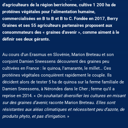
d’agriculteurs de la région berrichonne, cultive 1 200 ha de
protéines végétales pour l’alimentation humaine,
commercialisées en B to B et B to C. Fondée en 2017, Berry
Graines et ses 55 agriculteurs partenaires proposent aux
consommateurs des « graines d’avenir », comme aiment à le
définir ses deux gérants.
Au cours d’un Erasmus en Slovénie, Marion Breteau et son
conjoint Damien Sneessens découvrent des graines peu
cultivées en France : le quinoa, l’amarante, le millet… Ces
protéines végétales conquièrent rapidement le couple. Ils
décident alors de tester 5 ha de quinoa sur la ferme familiale de
Damien Sneessens, à Nérondes dans le Cher ; ferme qu’il a
reprise en 2014. «
On souhaitait diversifier les cultures en misant
sur des graines d’avenir,
raconte Marion Breteau.
Elles sont
résistantes aux aléas climatiques et nécessitent peu d’azote, de
produits phyto, et pas d’irrigation.
»