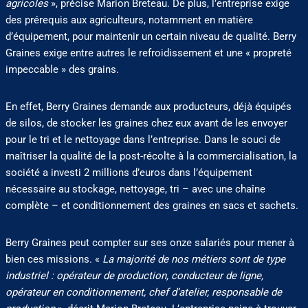
agricoles
», précise Marion Breteau. De plus, l’entreprise exige
des prérequis aux agriculteurs, notamment en matière
d’équipement, pour maintenir un certain niveau de qualité. Berry
Graines exige entre autres le refroidissement et une « propreté
impeccable » des grains.
En effet, Berry Graines demande aux producteurs, déjà équipés
de silos, de stocker les graines chez eux avant de les envoyer
pour le tri et le nettoyage dans l’entreprise. Dans le souci de
maîtriser la qualité de la post-récolte à la commercialisation, la
société a investi 2 millions d’euros dans l’équipement
nécessaire au stockage, nettoyage, tri – avec une chaîne
complète – et conditionnement des graines en sacs et sachets.
Berry Graines peut compter sur ses onze salariés pour mener à
bien ces missions. «
La majorité de nos métiers sont de type
industriel : opérateur de production, conducteur de ligne,
opérateur en conditionnement, chef d’atelier, responsable de