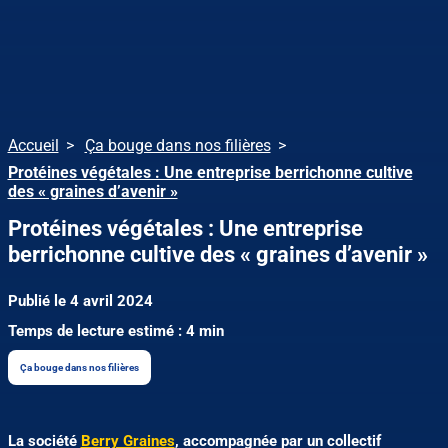
Accueil
Ça bouge dans nos filières
Protéines végétales : Une entreprise berrichonne cultive
des « graines d’avenir »
Protéines végétales : Une entreprise
berrichonne cultive des « graines d’avenir »
Publié le 4 avril 2024
Temps de lecture estimé : 4 min
Ça bouge dans nos filières
La société
Berry Graines
, accompagnée par un collectif