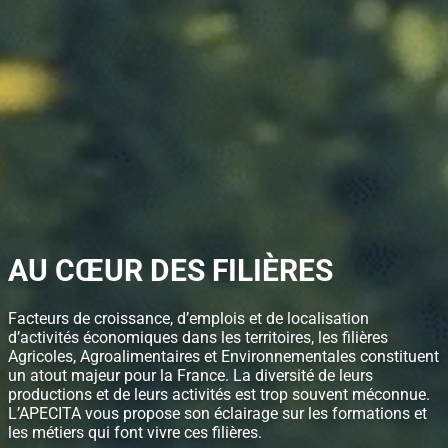
AU CŒUR DES FILIÈRES
Facteurs de croissance, d’emplois et de localisation
d’activités économiques dans les territoires, les filières
Agricoles, Agroalimentaires et Environnementales constituent
un atout majeur pour la France. La diversité de leurs
productions et de leurs activités est trop souvent méconnue.
L’APECITA vous propose son éclairage sur les formations et
les métiers qui font vivre ces filières.