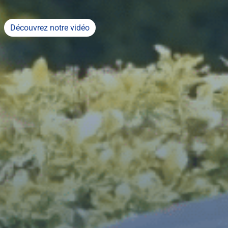
Découvrez notre vidéo