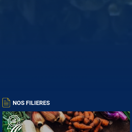
NOS FILIERES