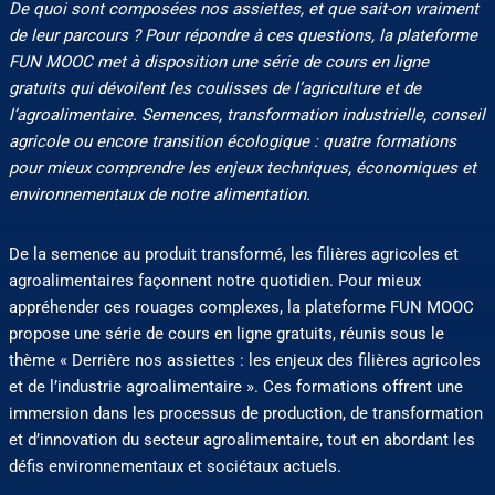
De quoi sont composées nos assiettes, et que sait-on vraiment
de leur parcours ? Pour répondre à ces questions, la plateforme
FUN MOOC met à disposition une série de cours en ligne
gratuits qui dévoilent les coulisses de l’agriculture et de
l’agroalimentaire. Semences, transformation industrielle, conseil
agricole ou encore transition écologique : quatre formations
pour mieux comprendre les enjeux techniques, économiques et
environnementaux de notre alimentation.
De la semence au produit transformé, les filières agricoles et
agroalimentaires façonnent notre quotidien. Pour mieux
appréhender ces rouages complexes, la plateforme FUN MOOC
propose une série de cours en ligne gratuits, réunis sous le
thème « Derrière nos assiettes : les enjeux des filières agricoles
et de l’industrie agroalimentaire ». Ces formations offrent une
immersion dans les processus de production, de transformation
et d’innovation du secteur agroalimentaire, tout en abordant les
défis environnementaux et sociétaux actuels.