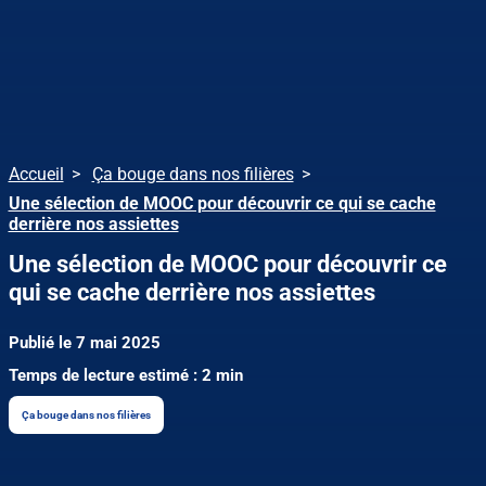
Accueil
Ça bouge dans nos filières
Une sélection de MOOC pour découvrir ce qui se cache
derrière nos assiettes
Une sélection de MOOC pour découvrir ce
qui se cache derrière nos assiettes
Publié le 7 mai 2025
Temps de lecture estimé : 2 min
Ça bouge dans nos filières