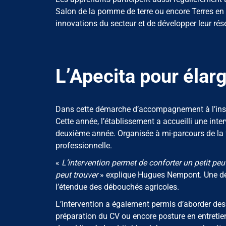
Salon de la pomme de terre ou encore Terres en 
innovations du secteur et de développer leur rés
L’Apecita pour élar
Dans cette démarche d’accompagnement à l’inser
Cette année, l’établissement a accueilli une int
deuxième année. Organisée à mi-parcours de la for
professionnelle.
«
L’intervention permet de conforter un petit peu 
peut trouver
» explique Hugues Nempont. Une déc
l’étendue des débouchés agricoles.
L’intervention a également permis d’aborder des a
préparation du CV ou encore posture en entretien