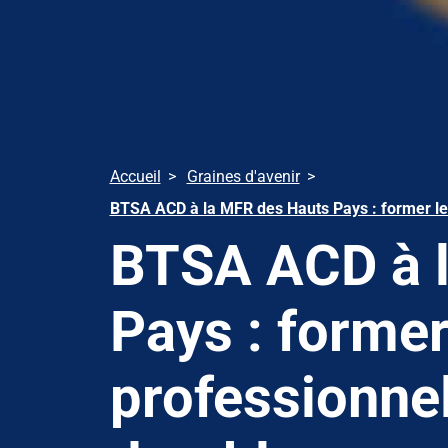
Accueil
Graines d'avenir
BTSA ACD à la MFR des Hauts Pays : former les
BTSA ACD à 
Pays : former
professionnel