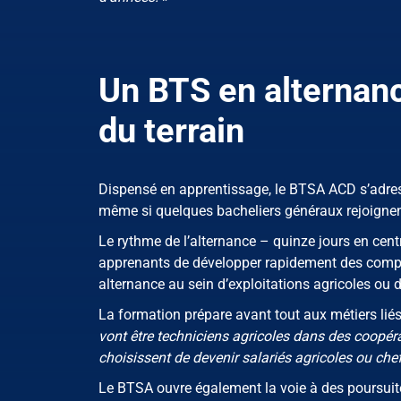
Un BTS en alternanc
du terrain
Dispensé en apprentissage, le BTSA ACD s’adres
même si quelques bacheliers généraux rejoignen
Le rythme de l’alternance – quinze jours en cent
apprenants de développer rapidement des compét
alternance au sein d’exploitations agricoles ou 
La formation prépare avant tout aux métiers liés
vont être techniciens agricoles dans des coopér
choisissent de devenir salariés agricoles ou chef
Le BTSA ouvre également la voie à des poursuit