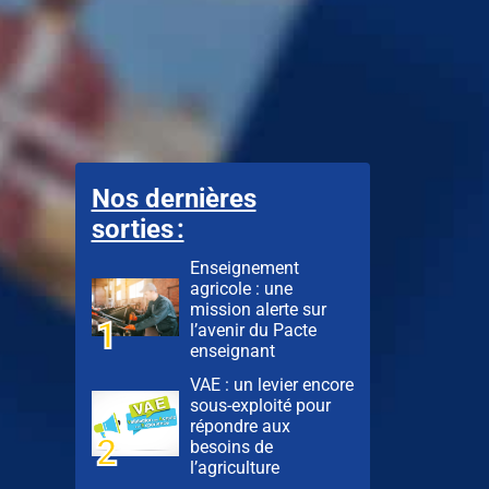
Nos dernières
sorties :
Enseignement
agricole : une
mission alerte sur
l’avenir du Pacte
enseignant
VAE : un levier encore
sous-exploité pour
répondre aux
besoins de
l’agriculture