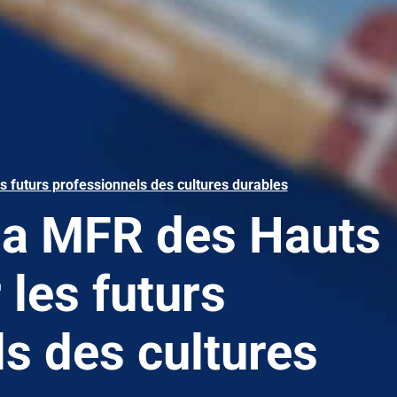
 futurs professionnels des cultures durables
la MFR des Hauts
 les futurs
s des cultures