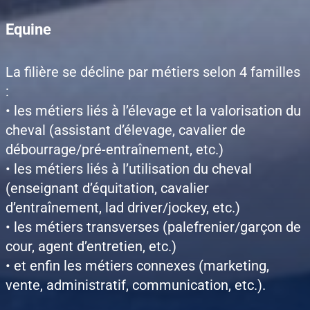
Equine
La filière se décline par métiers selon 4 familles
:
• les métiers liés à l’élevage et la valorisation du
cheval (assistant d’élevage, cavalier de
débourrage/pré-entraînement, etc.)
• les métiers liés à l’utilisation du cheval
(enseignant d’équitation, cavalier
d’entraînement, lad driver/jockey, etc.)
• les métiers transverses (palefrenier/garçon de
cour, agent d’entretien, etc.)
• et enfin les métiers connexes (marketing,
vente, administratif, communication, etc.).