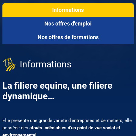
Informations
Nos offres d'emploi
Nos offres de formations
Informations
La filiere equine, une filiere
dynamique…
Elle présente une grande variété d’entreprises et de métiers, elle
possède des
atouts indéniables d’un point de vue social et
environnemental
.