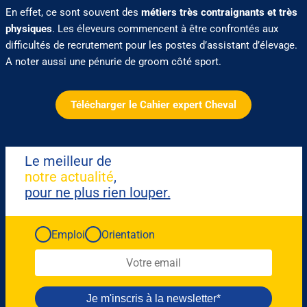
En effet, ce sont souvent des
métiers très contraignants et très
physiques
. Les éleveurs commencent à être confrontés aux
difficultés de recrutement pour les postes d’assistant d’élevage.
A noter aussi une pénurie de groom côté sport.
Télécharger le Cahier expert Cheval
Le meilleur de
notre actualité
,
pour ne plus rien louper.
Emploi
Orientation
Je m'inscris à la newsletter*