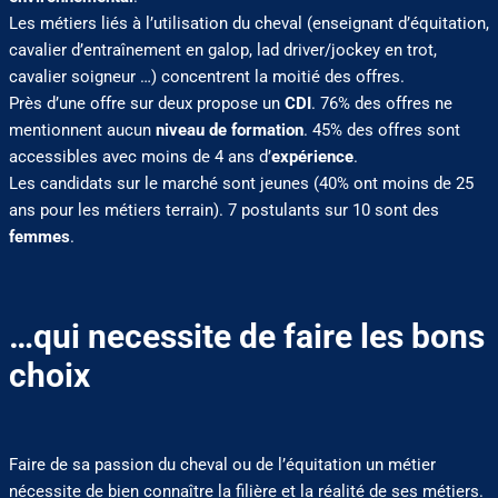
Les métiers liés à l’utilisation du cheval (enseignant d’équitation,
cavalier d’entraînement en galop, lad driver/jockey en trot,
cavalier soigneur …) concentrent la moitié des offres.
Près d’une offre sur deux propose un
CDI
. 76% des offres ne
mentionnent aucun
niveau de formation
. 45% des offres sont
accessibles avec moins de 4 ans d’
expérience
.
Les candidats sur le marché sont jeunes (40% ont moins de 25
ans pour les métiers terrain). 7 postulants sur 10 sont des
femmes
.
…qui necessite de faire les bons
choix
Faire de sa passion du cheval ou de l’équitation un métier
nécessite de bien connaître la filière et la réalité de ses métiers.