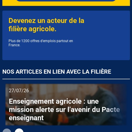
Devenez un acteur de la
filière agricole.
Plus de 1200 offres d'emplois partout en
France.
NOS ARTICLES EN LIEN AVEC LA FILIÈRE
27/07/26
Enseignement agricole : une
mission alerte sur l’avenir du Pacte
enseignant