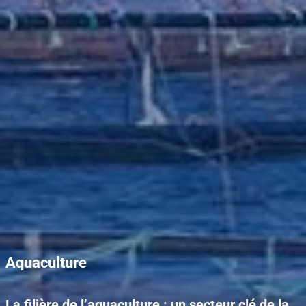
Aquaculture
La filière de l’aquaculture : un secteur clé de la