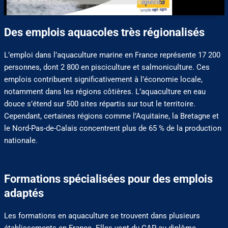
Des emplois aquacoles très régionalisés
L’emploi dans l’aquaculture marine en France représente 17 200
personnes, dont 2 800 en pisciculture et salmoniculture. Ces
emplois contribuent significativement à l’économie locale,
notamment dans les régions côtières. L’aquaculture en eau
douce s’étend sur 500 sites répartis sur tout le territoire.
Cependant, certaines régions comme l’Aquitaine, la Bretagne et
le Nord-Pas-de-Calais concentrent plus de 65 % de la production
nationale.
Formations spécialisées pour des emplois
adaptés
Les formations en aquaculture se trouvent dans plusieurs