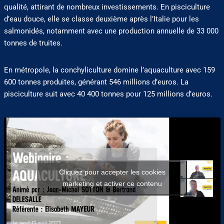
qualité, attirant de nombreux investissements. En pisciculture
d’eau douce, elle se classe deuxième après l’Italie pour les
salmonidés, notamment avec une production annuelle de 33 000
tonnes de truites.
En métropole, la conchyliculture domine l’aquaculture avec 159
600 tonnes produites, générant 546 millions d’euros. La
pisciculture suit avec 40 400 tonnes pour 125 millions d’euros.
Cliquez pour accepter les cookies
marketing et activer ce contenu