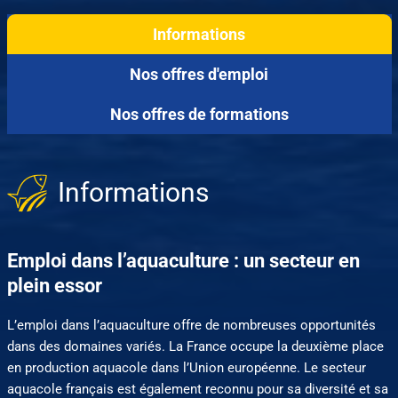
Informations
Nos offres d'emploi
Nos offres de formations
Informations
Emploi dans l’aquaculture : un secteur en
plein essor
L’emploi dans l’aquaculture offre de nombreuses opportunités
dans des domaines variés. La France occupe la deuxième place
en production aquacole dans l’Union européenne. Le secteur
aquacole français est également reconnu pour sa diversité et sa