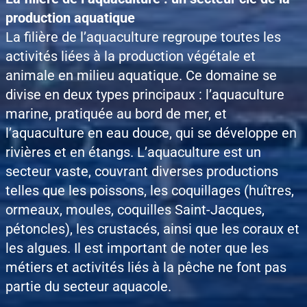
production aquatique
La filière de l’aquaculture regroupe toutes les
activités liées à la production végétale et
animale en milieu aquatique. Ce domaine se
divise en deux types principaux : l’aquaculture
marine, pratiquée au bord de mer, et
l’aquaculture en eau douce, qui se développe en
rivières et en étangs. L’aquaculture est un
secteur vaste, couvrant diverses productions
telles que les poissons, les coquillages (huîtres,
ormeaux, moules, coquilles Saint-Jacques,
pétoncles), les crustacés, ainsi que les coraux et
les algues. Il est important de noter que les
métiers et activités liés à la pêche ne font pas
partie du secteur aquacole.