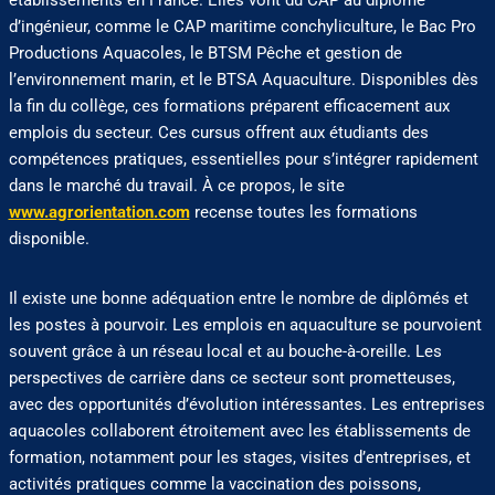
établissements en France. Elles vont du CAP au diplôme
d’ingénieur, comme le CAP maritime conchyliculture, le Bac Pro
Productions Aquacoles, le BTSM Pêche et gestion de
l’environnement marin, et le BTSA Aquaculture. Disponibles dès
la fin du collège, ces formations préparent efficacement aux
emplois du secteur. Ces cursus offrent aux étudiants des
compétences pratiques, essentielles pour s’intégrer rapidement
dans le marché du travail. À ce propos, le site
www.agrorientation.com
recense toutes les formations
disponible.
Il existe une bonne adéquation entre le nombre de diplômés et
les postes à pourvoir. Les emplois en aquaculture se pourvoient
souvent grâce à un réseau local et au bouche-à-oreille. Les
perspectives de carrière dans ce secteur sont prometteuses,
avec des opportunités d’évolution intéressantes. Les entreprises
aquacoles collaborent étroitement avec les établissements de
formation, notamment pour les stages, visites d’entreprises, et
activités pratiques comme la vaccination des poissons,