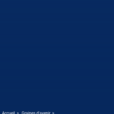
Accueil
Graines d'avenir