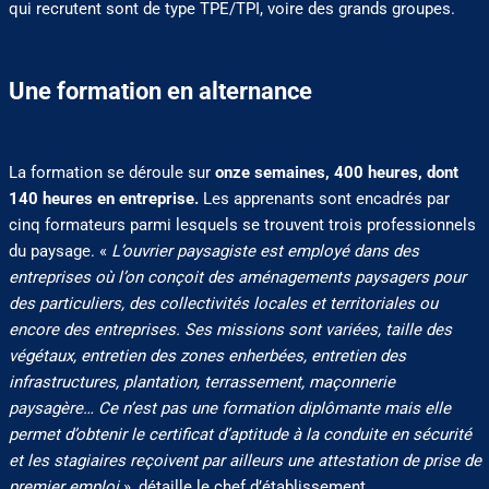
qui recrutent sont de type TPE/TPI, voire des grands groupes.
Une formation en alternance
La formation se déroule sur
onze semaines, 400 heures, dont
140 heures en entreprise.
Les apprenants sont encadrés par
cinq formateurs parmi lesquels se trouvent trois professionnels
du paysage. «
L’ouvrier paysagiste est employé dans des
entreprises où l’on conçoit des aménagements paysagers pour
des particuliers, des collectivités locales et territoriales ou
encore des entreprises. Ses missions sont variées, taille des
végétaux, entretien des zones enherbées, entretien des
infrastructures, plantation, terrassement, maçonnerie
paysagère… Ce n’est pas une formation diplômante mais elle
permet d’obtenir le certificat d’aptitude à la conduite en sécurité
et les stagiaires reçoivent par ailleurs une attestation de prise de
premier emploi
», détaille le chef d’établissement.