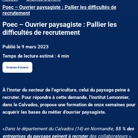
Poec – Ouvrier paysagiste : Pallier les difficultés de
recrutement
Poec – Ouvrier paysagiste : Pallier les
difficultés de recrutement
Publié le 9 mars 2023
Temps de lecture estimé : 4 min
Graines d'avenir
À l’instar du secteur de l’agriculture, celui du paysage peine à
recruter. Pour répondre à cette demande, l’institut Lemonnier,
dans le Calvados, propose une formation de onze semaines pour
acquérir les bases du métier d’ouvrier paysagiste.
«
Dans le département du Calvados (14) en Normandie,
55 % des
entreprises du paysage peinent à recruter
des collaborateurs
»,