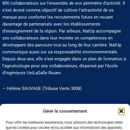
800 collaborateurs sur l’ensemble de son périmètre d’activité. Il
s’est donné comme objectif de cultiver l’attractivité de sa
marque pour conforter les recrutements futurs en nouant
davantage de partenariats avec les établissements
d’enseignement de la région. Par ailleurs, NatUp accompagne
ses collaborateurs dans leur montée en compétences en
développant des parcours tout au long de leur carrière. NatUp
communique aussi sur sa responsabilité environnementale.
Depuis deux ans, elle s’est engagée dans un plan de formation à
l’agroécologie pour ses collaborateurs, dispensé par l’école
d’ingénieurs UniLaSalle Rouen.
— Hélène SAUVAGE (Tribune Verte 3008)
0 J'aime
Partager
Gérer le consentement
Pour offrir les meilleures expériences, nous utilisons des technologies telles
que les cookies pour stocker et/ou accéder aux informations des appareils.