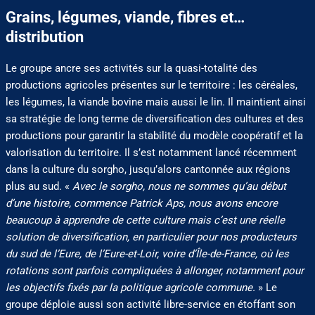
Grains, légumes, viande, fibres et…
distribution
Le groupe ancre ses activités sur la quasi-totalité des
productions agricoles présentes sur le territoire : les céréales,
les légumes, la viande bovine mais aussi le lin. Il maintient ainsi
sa stratégie de long terme de diversification des cultures et des
productions pour garantir la stabilité du modèle coopératif et la
valorisation du territoire. Il s’est notamment lancé récemment
dans la culture du sorgho, jusqu’alors cantonnée aux régions
plus au sud. «
Avec le sorgho, nous ne sommes qu’au début
d’une histoire, commence Patrick Aps, nous avons encore
beaucoup à apprendre de cette culture mais c’est une réelle
solution de diversification, en particulier pour nos producteurs
du sud de l’Eure, de l’Eure-et-Loir, voire d’Île-de-France, où les
rotations sont parfois compliquées à allonger, notamment pour
les objectifs fixés par la politique agricole commune.
» Le
groupe déploie aussi son activité libre-service en étoffant son