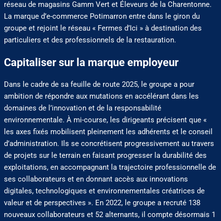
réseau de magasins Gamm Vert et Éleveurs de la Charentonne.
La marque d’e-commerce Potimarron entre dans le giron du
groupe et rejoint le réseau « Fermes d’Ici » à destination des
particuliers et des professionnels de la restauration.
Capitaliser sur la marque employeur
Dans le cadre de sa feuille de route 2025, le groupe a pour
ambition de répondre aux mutations en accélérant dans les
domaines de l’innovation et de la responsabilité
environnementale. À mi-course, les dirigeants précisent que «
les axes fixés mobilisent pleinement les adhérents et le conseil
d’administration. Ils se concrétisent progressivement au travers
de projets sur le terrain en faisant progresser la durabilité des
exploitations, en accompagnant la trajectoire professionnelle de
ses collaborateurs et en donnant accès aux innovations
digitales, technologiques et environnementales créatrices de
valeur et de perspectives ». En 2022, le groupe a recruté 138
nouveaux collaborateurs et 52 alternants, il compte désormais 1