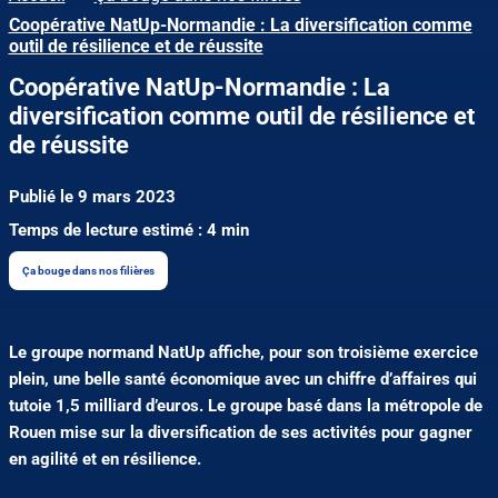
Coopérative NatUp-Normandie : La diversification comme
outil de résilience et de réussite
Coopérative NatUp-Normandie : La
diversification comme outil de résilience et
de réussite
Publié le 9 mars 2023
Temps de lecture estimé : 4 min
Ça bouge dans nos filières
Le groupe normand NatUp affiche, pour son troisième exercice
plein, une belle santé économique avec un chiffre d’affaires qui
tutoie 1,5 milliard d’euros. Le groupe basé dans la métropole de
Rouen mise sur la diversification de ses activités pour gagner
en agilité et en résilience.