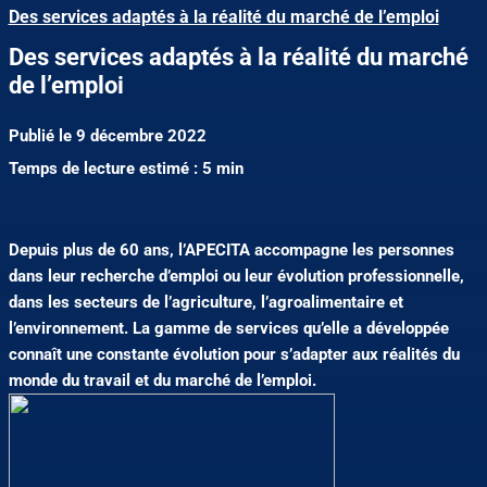
Des services adaptés à la réalité du marché de l’emploi
Des services adaptés à la réalité du marché
de l’emploi
Publié le 9 décembre 2022
Temps de lecture estimé : 5 min
Depuis plus de 60 ans, l’APECITA accompagne les personnes
dans leur recherche d’emploi ou leur évolution professionnelle,
dans les secteurs de l’agriculture, l’agroalimentaire et
l’environnement. La gamme de services qu’elle a développée
connaît une constante évolution pour s’adapter aux réalités du
monde du travail et du marché de l’emploi.