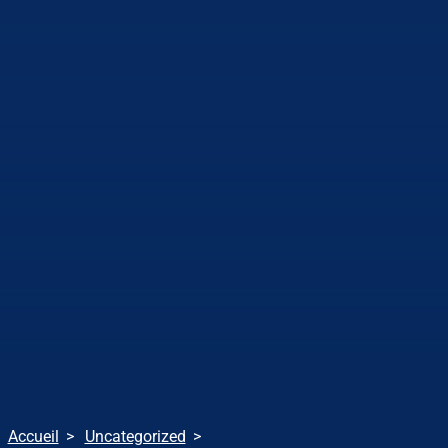
Accueil
Uncategorized