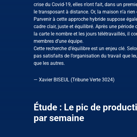
crise du Covid-19, elles n’ont fait, dans un prem
le transposant à distance. Or, la maison n’a rien
Parvenir à cette approche hybride suppose égale
cadre clair, juste et équilibré. Après une période
la carte le nombre et les jours télétravaillés, i
membres d’une équipe.
Cette recherche d’équilibre est un enjeu clé. Se
pas satisfaits de l’organisation du travail que le
que les autres.
— Xavier BISEUL (Tribune Verte 3024)
Étude : Le pic de productiv
par semaine