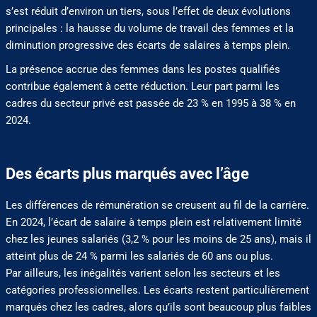
s’est réduit d’environ un tiers, sous l’effet de deux évolutions
principales : la hausse du volume de travail des femmes et la
diminution progressive des écarts de salaires à temps plein.
La présence accrue des femmes dans les postes qualifiés
contribue également à cette réduction. Leur part parmi les
cadres du secteur privé est passée de 23 % en 1995 à 38 % en
2024.
Des écarts plus marqués avec l’âge
Les différences de rémunération se creusent au fil de la carrière.
En 2024, l’écart de salaire à temps plein est relativement limité
chez les jeunes salariés (3,2 % pour les moins de 25 ans), mais il
atteint plus de 24 % parmi les salariés de 60 ans ou plus.
Par ailleurs, les inégalités varient selon les secteurs et les
catégories professionnelles. Les écarts restent particulièrement
marqués chez les cadres, alors qu’ils sont beaucoup plus faibles