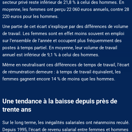
secteur privé reste inférieur de 21,8 % à celui des hommes. En
moyenne, les femmes ont perçu 22 060 euros annuels, contre 28
220 euros pour les hommes.
Une partie de cet écart s’explique par des différences de volume
de travail. Les femmes sont en effet moins souvent en emploi
sur l’ensemble de l’année et occupent plus fréquemment des
postes à temps partiel. En moyenne, leur volume de travail
annuel est inférieur de 9,1 % à celui des hommes.
Même en neutralisant ces différences de temps de travail, l’écart
de rémunération demeure : à temps de travail équivalent, les
femmes gagnent encore 14 % de moins que les hommes.
Une tendance à la baisse depuis près de
trente ans
Sur le long terme, les inégalités salariales ont néanmoins reculé.
Depuis 1995, l’écart de revenu salarial entre femmes et hommes