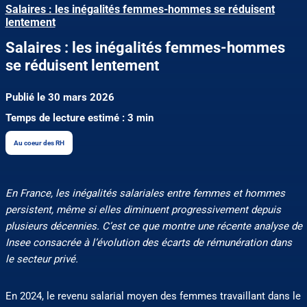
Salaires : les inégalités femmes-hommes se réduisent
lentement
Salaires : les inégalités femmes-hommes
se réduisent lentement
Publié le 30 mars 2026
Temps de lecture estimé : 3 min
Au coeur des RH
En France, les inégalités salariales entre femmes et hommes
persistent, même si elles diminuent progressivement depuis
plusieurs décennies. C’est ce que montre une récente analyse de
Insee consacrée à l’évolution des écarts de rémunération dans
le secteur privé.
En 2024, le revenu salarial moyen des femmes travaillant dans le