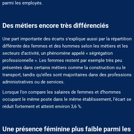
parmi les employés.
Des métiers encore très différenciés
Une part importante des écarts s’explique aussi par la répartition
différente des femmes et des hommes selon les métiers et les
secteurs d’activité, un phénomène appelé « ségrégation
professionnelle ». Les femmes restent par exemple très peu
présentes dans certains métiers comme la construction ou le
transport, tandis qu’elles sont majoritaires dans des professions
administratives ou de services.
Lorsque l’on compare les salaires de femmes et d’hommes
occupant le même poste dans le même établissement, l’écart se
réduit fortement et atteint environ 3,6 %.
Une présence féminine plus faible parmi les