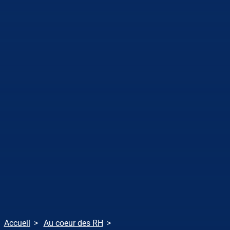
Accueil
Au coeur des RH