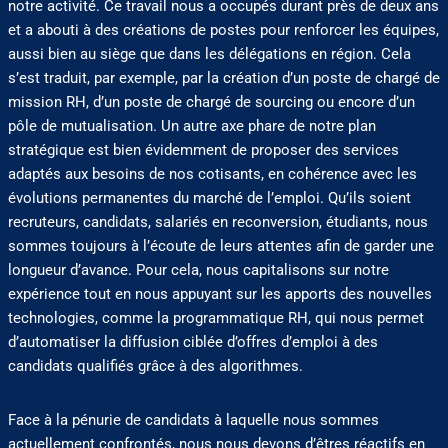
notre activité. Ce travail nous a occupés durant près de deux ans
et a abouti à des créations de postes pour renforcer les équipes,
aussi bien au siège que dans les délégations en région. Cela
s’est traduit, par exemple, par la création d’un poste de chargé de
mission RH, d’un poste de chargé de sourcing ou encore d’un
pôle de mutualisation. Un autre axe phare de notre plan
stratégique est bien évidemment de proposer des services
adaptés aux besoins de nos cotisants, en cohérence avec les
évolutions permanentes du marché de l’emploi. Qu’ils soient
recruteurs, candidats, salariés en reconversion, étudiants, nous
sommes toujours à l’écoute de leurs attentes afin de garder une
longueur d’avance. Pour cela, nous capitalisons sur notre
expérience tout en nous appuyant sur les apports des nouvelles
technologies, comme la programmatique RH, qui nous permet
d’automatiser la diffusion ciblée d’offres d’emploi à des
candidats qualifiés grâce à des algorithmes.
Face à la pénurie de candidats à laquelle nous sommes
actuellement confrontés, nous nous devons d’êtres réactifs en