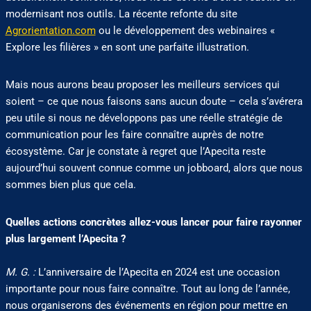
modernisant nos outils. La récente refonte du site
Agrorientation.com
ou le développement des webinaires «
Explore les filières » en sont une parfaite illustration.
Mais nous aurons beau proposer les meilleurs services qui
soient – ce que nous faisons sans aucun doute – cela s’avérera
peu utile si nous ne développons pas une réelle stratégie de
communication pour les faire connaître auprès de notre
écosystème. Car je constate à regret que l’Apecita reste
aujourd’hui souvent connue comme un jobboard, alors que nous
sommes bien plus que cela.
Quelles actions concrètes allez-vous lancer pour faire rayonner
plus largement l’Apecita ?
M. G. :
L’anniversaire de l’Apecita en 2024 est une occasion
importante pour nous faire connaître. Tout au long de l’année,
nous organiserons des événements en région pour mettre en