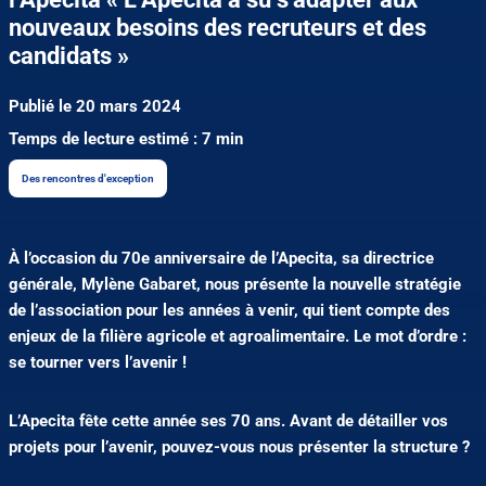
nouveaux besoins des recruteurs et des
candidats »
Publié le 20 mars 2024
Temps de lecture estimé : 7 min
Des rencontres d'exception
À l’occasion du 70e anniversaire de l’Apecita, sa directrice
générale, Mylène Gabaret, nous présente la nouvelle stratégie
de l’association pour les années à venir, qui tient compte des
enjeux de la filière agricole et agroalimentaire. Le mot d’ordre :
se tourner vers l’avenir !
L’Apecita fête cette année ses 70 ans. Avant de détailler vos
projets pour l’avenir, pouvez-vous nous présenter la structure ?