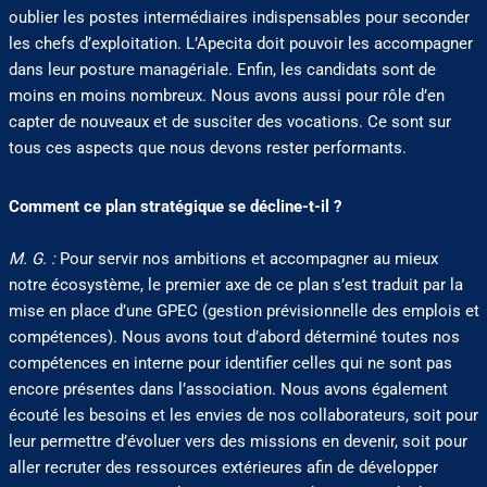
oublier les postes intermédiaires indispensables pour seconder
les chefs d’exploitation. L’Apecita doit pouvoir les accompagner
dans leur posture managériale. Enfin, les candidats sont de
moins en moins nombreux. Nous avons aussi pour rôle d’en
capter de nouveaux et de susciter des vocations. Ce sont sur
tous ces aspects que nous devons rester performants.
Comment ce plan stratégique se décline-t-il ?
M. G. :
Pour servir nos ambitions et accompagner au mieux
notre écosystème, le premier axe de ce plan s’est traduit par la
mise en place d’une GPEC (gestion prévisionnelle des emplois et
compétences). Nous avons tout d’abord déterminé toutes nos
compétences en interne pour identifier celles qui ne sont pas
encore présentes dans l’association. Nous avons également
écouté les besoins et les envies de nos collaborateurs, soit pour
leur permettre d’évoluer vers des missions en devenir, soit pour
aller recruter des ressources extérieures afin de développer