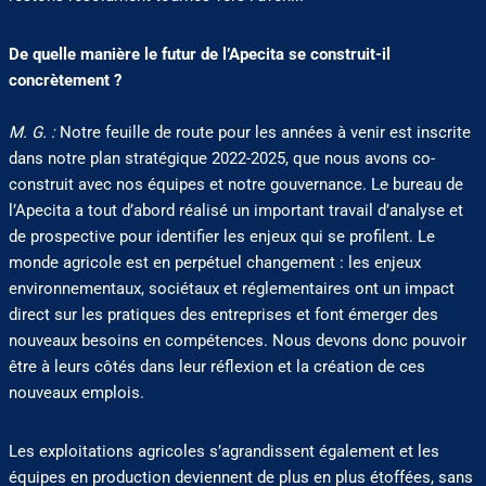
De quelle manière le futur de l’Apecita se construit-il
concrètement ?
M. G. :
Notre feuille de route pour les années à venir est inscrite
dans notre plan stratégique 2022-2025, que nous avons co-
construit avec nos équipes et notre gouvernance. Le bureau de
l’Apecita a tout d’abord réalisé un important travail d’analyse et
de prospective pour identifier les enjeux qui se profilent. Le
monde agricole est en perpétuel changement : les enjeux
environnementaux, sociétaux et réglementaires ont un impact
direct sur les pratiques des entreprises et font émerger des
nouveaux besoins en compétences. Nous devons donc pouvoir
être à leurs côtés dans leur réflexion et la création de ces
nouveaux emplois.
Les exploitations agricoles s’agrandissent également et les
équipes en production deviennent de plus en plus étoffées, sans