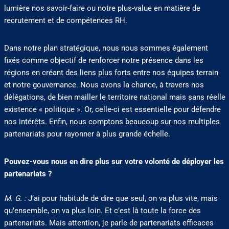
lumière nos savoir-faire ou notre plus-value en matière de
recrutement et de compétences RH.
Dans notre plan stratégique, nous nous sommes également
fixés comme objectif de renforcer notre présence dans les
régions en créant des liens plus forts entre nos équipes terrain
et notre gouvernance. Nous avons la chance, à travers nos
délégations, de bien mailler le territoire national mais sans réelle
existence « politique ». Or, celle-ci est essentielle pour défendre
nos intérêts. Enfin, nous comptons beaucoup sur nos multiples
partenariats pour rayonner à plus grande échelle.
Pouvez-vous nous en dire plus sur votre volonté de déployer les
partenariats ?
M. G. :
J’ai pour habitude de dire que seul, on va plus vite, mais
qu’ensemble, on va plus loin. Et c’est là toute la force des
partenariats. Mais attention, je parle de partenariats efficaces