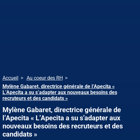
Accueil
Au coeur des RH
Mylène Gabaret, directrice générale de l’Apecita «
L’Apecita a su s’adapter aux nouveaux besoins des
recruteurs et des candidats »
Mylène Gabaret, directrice générale de
l’Apecita « L’Apecita a su s’adapter aux
nouveaux besoins des recruteurs et des
candidats »