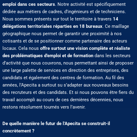
emploi dans ces secteurs
. Notre activité est spécifiquement
dédiée aux métiers de cadres, d’ingénieurs et de techniciens.
Nous sommes présents sur tout le territoire à travers
14
délégations territoriales réparties en 18 bureaux
. Ce maillage
géographique nous permet de garantir une proximité à nos
cotisants et de se positionner comme partenaire des acteurs
locaux. Cela nous
offre surtout une vision complète et réaliste
des problématiques d’emploi et de formation
dans les secteurs
d’activité que nous couvrons, nous permettant ainsi de proposer
une large palette de services en direction des entreprises, des
candidats et également des centres de formation. Au fil des
années, l’Apecita a surtout su s’adapter aux nouveaux besoins
des recruteurs et des candidats. Et si nous pouvons être fiers du
travail accompli au cours de ces dernières décennies, nous
restons résolument tournés vers l’avenir.
De quelle manière le futur de l’Apecita se construit-il
concrètement ?