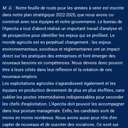
M. G. :
Notre feuille de route pour les années à venir est inscrite
dans notre plan stratégique 2022-2025, que nous avons co-
construit avec nos équipes et notre gouvernance. Le bureau de
l’Apecita a tout d’abord réalisé un important travail d’analyse et
de prospective pour identifier les enjeux qui se profilent. Le
monde agricole est en perpétuel changement : les enjeux
environnementaux, sociétaux et réglementaires ont un impact
direct sur les pratiques des entreprises et font émerger des
nouveaux besoins en compétences. Nous devons donc pouvoir
être à leurs côtés dans leur réflexion et la création de ces
nouveaux emplois.
Les exploitations agricoles s’agrandissent également et les
équipes en production deviennent de plus en plus étoffées, sans
oublier les postes intermédiaires indispensables pour seconder
les chefs d’exploitation. L’Apecita doit pouvoir les accompagner
dans leur posture managériale. Enfin, les candidats sont de
moins en moins nombreux. Nous avons aussi pour rôle d’en
capter de nouveaux et de susciter des vocations. Ce sont sur