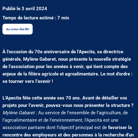
Publié le 3 avril 2024
Temps de lecture estimé : 7 min
Au coeur des RH
À l’occasion du 70e anniversaire de l’Apecita, sa directrice
générale, Mylène Gabaret, nous présente la nouvelle stratégie
de l’association pour les années à venir, qui tient compte des
enjeux de la filière agricole et agroalimentaire. Le mot d’ordre :
se tourner vers l’avenir !
L’Apecita fête cette année ses 70 ans. Avant de détailler vos
projets pour l’avenir, pouvez-vous nous présenter la structure ?
Mylène Gabaret :
Au service de l’ensemble de l’agriculture, de
l’agroalimentaire et de l’environnement, l’Apecita est une
association paritaire dont l’objectif principal est de
favoriser la
rencontre des employeurs et des personnes à la recherche d’un