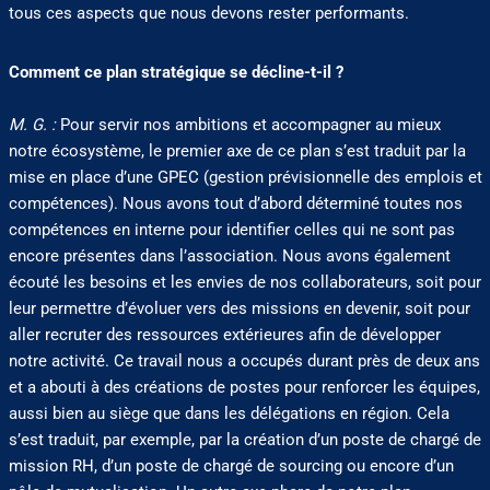
tous ces aspects que nous devons rester performants.
Comment ce plan stratégique se décline-t-il ?
M. G. :
Pour servir nos ambitions et accompagner au mieux
notre écosystème, le premier axe de ce plan s’est traduit par la
mise en place d’une GPEC (gestion prévisionnelle des emplois et
compétences). Nous avons tout d’abord déterminé toutes nos
compétences en interne pour identifier celles qui ne sont pas
encore présentes dans l’association. Nous avons également
écouté les besoins et les envies de nos collaborateurs, soit pour
leur permettre d’évoluer vers des missions en devenir, soit pour
aller recruter des ressources extérieures afin de développer
notre activité. Ce travail nous a occupés durant près de deux ans
et a abouti à des créations de postes pour renforcer les équipes,
aussi bien au siège que dans les délégations en région. Cela
s’est traduit, par exemple, par la création d’un poste de chargé de
mission RH, d’un poste de chargé de sourcing ou encore d’un