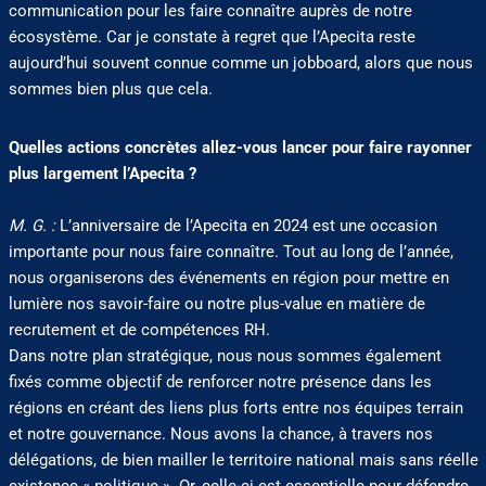
communication pour les faire connaître auprès de notre
écosystème. Car je constate à regret que l’Apecita reste
aujourd’hui souvent connue comme un jobboard, alors que nous
sommes bien plus que cela.
Quelles actions concrètes allez-vous lancer pour faire rayonner
plus largement l’Apecita ?
M. G. :
L’anniversaire de l’Apecita en 2024 est une occasion
importante pour nous faire connaître. Tout au long de l’année,
nous organiserons des événements en région pour mettre en
lumière nos savoir-faire ou notre plus-value en matière de
recrutement et de compétences RH.
Dans notre plan stratégique, nous nous sommes également
fixés comme objectif de renforcer notre présence dans les
régions en créant des liens plus forts entre nos équipes terrain
et notre gouvernance. Nous avons la chance, à travers nos
délégations, de bien mailler le territoire national mais sans réelle