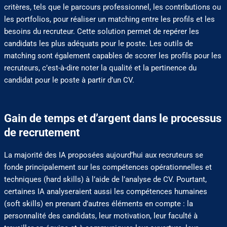
critères, tels que le parcours professionnel, les contributions ou
les portfolios, pour réaliser un matching entre les profils et les
besoins du recruteur. Cette solution permet de repérer les
candidats les plus adéquats pour le poste. Les outils de
matching sont également capables de scorer les profils pour les
recruteurs, c’est-à-dire noter la qualité et la pertinence du
candidat pour le poste à partir d’un CV.
Gain de temps et d’argent dans le processus
de recrutement
La majorité des IA proposées aujourd’hui aux recruteurs se
fonde principalement sur les compétences opérationnelles et
techniques (hard skills) à l’aide de l’analyse de CV. Pourtant,
certaines IA analyseraient aussi les compétences humaines
(soft skills) en prenant d’autres éléments en compte : la
personnalité des candidats, leur motivation, leur faculté à