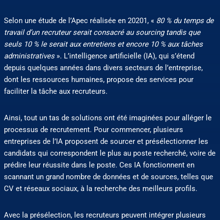
Selon une étude de l’Apec réalisée en 20201, «
80 % du temps de
travail d’un recruteur serait consacré au sourcing tandis que
seuls 10 % le serait aux entretiens et encore 10 % aux tâches
administratives
». L’intelligence artificielle (IA), qui s’étend
depuis quelques années dans divers secteurs de l’entreprise,
dont les ressources humaines, propose des services pour
faciliter la tâche aux recruteurs.
Ainsi, tout un tas de solutions ont été imaginées pour alléger le
processus de recrutement. Pour commencer, plusieurs
entreprises de l’IA proposent de sourcer et présélectionner les
candidats qui correspondent le plus au poste recherché, voire de
prédire leur réussite dans le poste. Ces IA fonctionnent en
scannant un grand nombre de données et de sources, telles que
CV et réseaux sociaux, à la recherche des meilleurs profils.
Avec la présélection, les recruteurs peuvent intégrer plusieurs