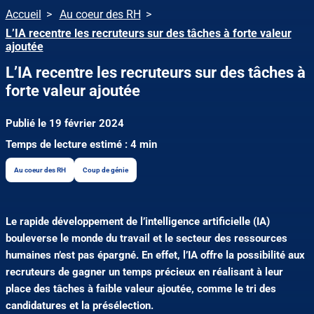
Accueil
Au coeur des RH
L’IA recentre les recruteurs sur des tâches à forte valeur
ajoutée
L’IA recentre les recruteurs sur des tâches à
forte valeur ajoutée
Publié le 19 février 2024
Temps de lecture estimé : 4 min
Au coeur des RH
Coup de génie
Le rapide développement de l’intelligence artificielle (IA)
bouleverse le monde du travail et le secteur des ressources
humaines n’est pas épargné. En effet, l’IA offre la possibilité aux
recruteurs de gagner un temps précieux en réalisant à leur
place des tâches à faible valeur ajoutée, comme le tri des
candidatures et la présélection.