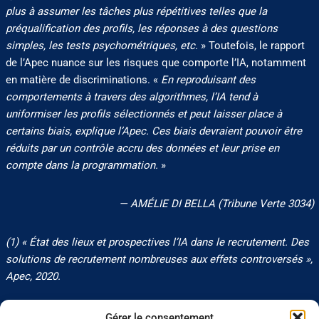
plus à assumer les tâches plus répétitives telles que la
préqualification des profils, les réponses à des questions
simples, les tests psychométriques, etc.
» Toutefois, le rapport
de l’Apec nuance sur les risques que comporte l’IA, notamment
en matière de discriminations. «
En reproduisant des
comportements à travers des algorithmes, l’IA tend à
uniformiser les profils sélectionnés et peut laisser place à
certains biais, explique l’Apec. Ces biais devraient pouvoir être
réduits par un contrôle accru des données et leur prise en
compte dans la programmation.
»
— AMÉLIE DI BELLA (Tribune Verte 3034)
(1) « État des lieux et prospectives l’IA dans le recrutement. Des
solutions de recrutement nombreuses aux effets controversés »,
Apec, 2020.
Gérer le consentement