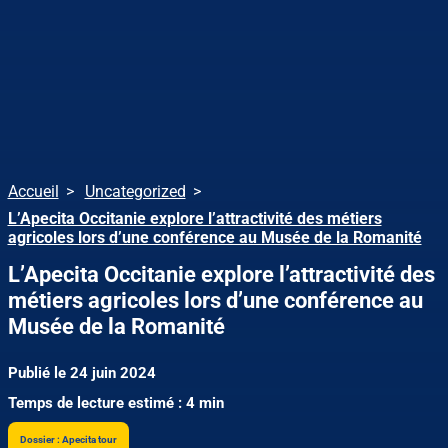
Accueil
Uncategorized
L’Apecita Occitanie explore l’attractivité des métiers
agricoles lors d’une conférence au Musée de la Romanité
L’Apecita Occitanie explore l’attractivité des
métiers agricoles lors d’une conférence au
Musée de la Romanité
Publié le 24 juin 2024
Temps de lecture estimé : 4 min
Dossier : Apecita tour