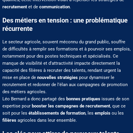
recrutement
et de
communication
.
Des métiers en tension : une problématique
récurrente
Le secteur agricole, souvent méconnu du grand public, souffre
de difficultés à remplir ses formations et à pourvoir ses emplois,
notamment pour des postes techniques et spécialisés. Ce
manque de visibilité et d’attractivité impacte directement la
capacité des filières à recruter des talents, rendant urgent la
mise en place de
nouvelles stratégies
pour dynamiser le
recrutement et redonner de l’élan aux campagnes de promotion
des métiers agricoles.
Léo Bernard a donc partagé des
bonnes pratiques
issues de son
expertise pour
booster les campagnes de recrutement
, que ce
soit pour les
établissements de formation
, les
emplois
ou les
filières
agricoles dans leur ensemble.