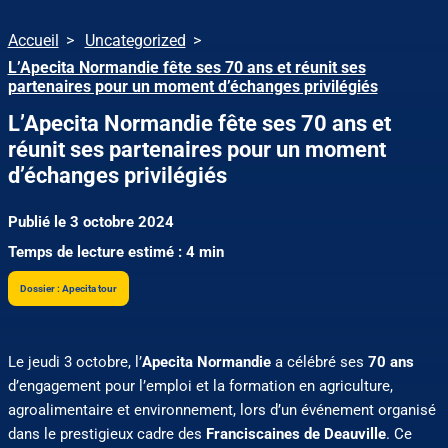
Accueil
Uncategorized
L’Apecita Normandie fête ses 70 ans et réunit ses
partenaires pour un moment d’échanges privilégiés
L’Apecita Normandie fête ses 70 ans et
réunit ses partenaires pour un moment
d’échanges privilégiés
Publié le 3 octobre 2024
Temps de lecture estimé : 4 min
Dossier : Apecita tour
Le jeudi 3 octobre, l’
Apecita Normandie
a célébré ses
70 ans
d’engagement pour l’emploi et la formation en agriculture,
agroalimentaire et environnement, lors d’un événement organisé
dans le prestigieux cadre des
Franciscaines de Deauville
. Ce