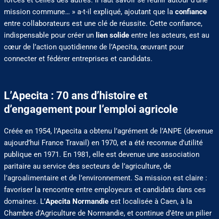
mission commune… » a-t-il expliqué, ajoutant que la
confiance
entre collaborateurs est une clé de réussite. Cette confiance,
indispensable pour créer un
lien solide
entre les acteurs, est au
cœur de l’action quotidienne de l’Apecita, œuvrant pour
connecter et fédérer entreprises et candidats.
L’Apecita : 70 ans d’histoire et
d’engagement pour l’emploi agricole
Créée en 1954, l’Apecita a obtenu l’agrément de l’ANPE (devenue
aujourd’hui France Travail) en 1970, et a été reconnue d’utilité
publique en 1971. En 1981, elle est devenue une association
paritaire au service des secteurs de l’agriculture, de
l’agroalimentaire et de l’environnement. Sa mission est claire :
favoriser la rencontre entre employeurs et candidats dans ces
domaines. L’
Apecita Normandie
est localisée à Caen, à la
Chambre d’Agriculture de Normandie, et continue d’être un pilier