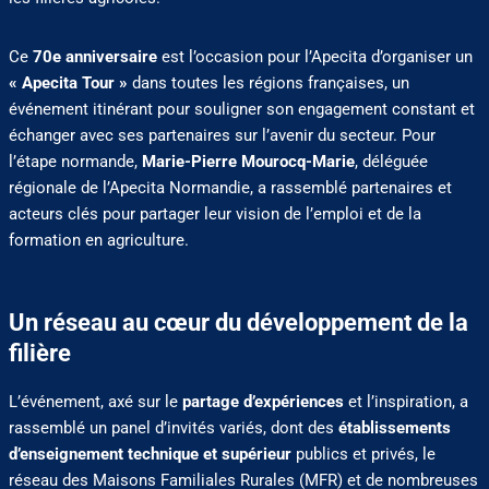
Ce
70e anniversaire
est l’occasion pour l’Apecita d’organiser un
« Apecita Tour »
dans toutes les régions françaises, un
événement itinérant pour souligner son engagement constant et
échanger avec ses partenaires sur l’avenir du secteur. Pour
l’étape normande,
Marie-Pierre Mourocq-Marie
, déléguée
régionale de l’Apecita Normandie, a rassemblé partenaires et
acteurs clés pour partager leur vision de l’emploi et de la
formation en agriculture.
Un réseau au cœur du développement de la
filière
L’événement, axé sur le
partage d’expériences
et l’inspiration, a
rassemblé un panel d’invités variés, dont des
établissements
d’enseignement technique et supérieur
publics et privés, le
réseau des Maisons Familiales Rurales (MFR) et de nombreuses