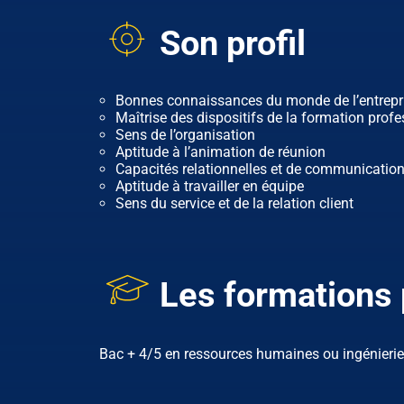
Son profil
Bonnes connaissances du monde de l’entrepr
Maîtrise des dispositifs de la formation profe
Sens de l’organisation
Aptitude à l’animation de réunion
Capacités relationnelles et de communicatio
Aptitude à travailler en équipe
Sens du service et de la relation client
Les formations 
Bac + 4/5 en ressources humaines ou ingénierie