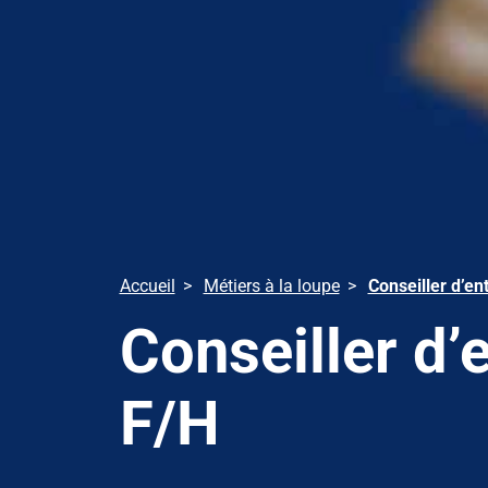
Accueil
Métiers à la loupe
Conseiller d’e
Conseiller d
F/H