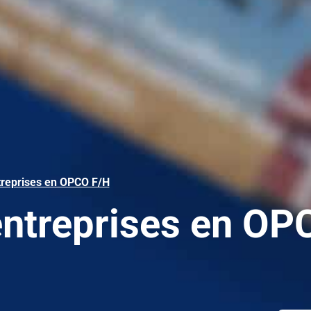
ntreprises en OPCO F/H
’entreprises en OP