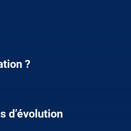
tion ?
s d’évolution