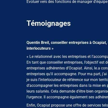
Évoluer vers des fonctions de manager d’équipe d
Témoignages
Quentin Breil, conseiller entreprises à Ocapiat,
interlocuteurs »
« Le relationnel avec les entreprises et l’acco
En tant que conseiller entreprises, l’objectif es
entreprises adhérentes d’Ocapiat. Ainsi, le.a con
entreprises qu’il accompagne. Pour ma part, j’ai 
je suis l’interlocuteur de référence sur mon territ
d’accompagner les entreprises dans la mise en 
leurs salariés. Cela demande d’être bien organisé
l’urgence. Il accompagne également ses adhéren
Enfin, Ocapiat propose une offre de services te