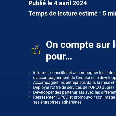
Publié le 4 avril 2024
Temps de lecture estimé : 5 mi
On compte sur l
pour…
Informer, conseiller et accompagner les entrep
d’accompagnement de l’emploi et le dévelo
Accompagner les entreprises dans la mise en
Déployer l’offre de services de l’OPCO auprès 
Développer des partenariats avec les différent
Représenter l’OPCO et promouvoir son image de 
ses entreprises adhérentes