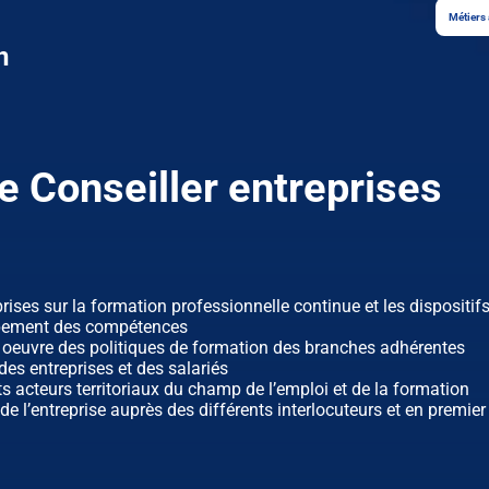
Métiers 
n
e Conseiller entreprises
rises sur la formation professionnelle continue et les dispositif
ppement des compétences
 oeuvre des politiques de formation des branches adhérentes
des entreprises et des salariés
s acteurs territoriaux du champ de l’emploi et de la formation
l’entreprise auprès des différents interlocuteurs et en premier 