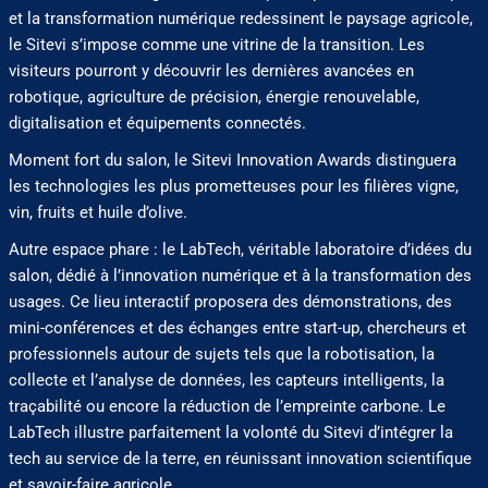
et la transformation numérique redessinent le paysage agricole,
le Sitevi s’impose comme une vitrine de la transition. Les
visiteurs pourront y découvrir les dernières avancées en
robotique, agriculture de précision, énergie renouvelable,
digitalisation et équipements connectés.
Moment fort du salon, le Sitevi Innovation Awards distinguera
les technologies les plus prometteuses pour les filières vigne,
vin, fruits et huile d’olive.
Autre espace phare : le LabTech, véritable laboratoire d’idées du
salon, dédié à l’innovation numérique et à la transformation des
usages. Ce lieu interactif proposera des démonstrations, des
mini-conférences et des échanges entre start-up, chercheurs et
professionnels autour de sujets tels que la robotisation, la
collecte et l’analyse de données, les capteurs intelligents, la
traçabilité ou encore la réduction de l’empreinte carbone. Le
LabTech illustre parfaitement la volonté du Sitevi d’intégrer la
tech au service de la terre, en réunissant innovation scientifique
et savoir-faire agricole.