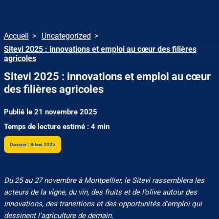
Accueil
Uncategorized
Sitevi 2025 : innovations et emploi au cœur des filières
agricoles
Sitevi 2025 : innovations et emploi au cœur
des filières agricoles
Publié le 21 novembre 2025
Temps de lecture estimé : 4 min
Dossier : Sitevi 2025
Du 25 au 27 novembre à Montpellier, le Sitevi rassemblera les
acteurs de la vigne, du vin, des fruits et de l’olive autour des
innovations, des transitions et des opportunités d’emploi qui
dessinent l’agriculture de demain.