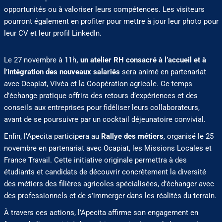
opportunités ou à valoriser leurs compétences. Les visiteurs
pourront également en profiter pour mettre à jour leur photo pour
leur CV et leur profil LinkedIn.
Le 27 novembre à 11h
, un atelier RH consacré à l’accueil et à
l’intégration des nouveaux salariés
sera animé en partenariat
avec Ocapiat, Vivéa et la Coopération agricole. Ce temps
d’échange pratique offrira des retours d’expériences et des
conseils aux entreprises pour fidéliser leurs collaborateurs,
avant de se poursuivre par un cocktail déjeunatoire convivial.
Enfin, l’Apecita participera au
Rallye des métiers
, organisé le 25
novembre en partenariat avec Ocapiat, les Missions Locales et
France Travail. Cette initiative originale permettra à des
étudiants et candidats de découvrir concrètement la diversité
des métiers des filières agricoles spécialisées, d’échanger avec
des professionnels et de s’immerger dans les réalités du terrain.
À travers ces actions, l’Apecita affirme son engagement en