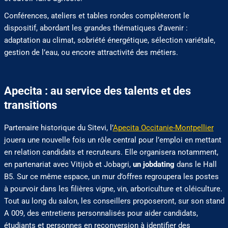
Conférences, ateliers et tables rondes complèteront le
dispositif, abordant les grandes thématiques d’avenir :
adaptation au climat, sobriété énergétique, sélection variétale,
gestion de l’eau, ou encore attractivité des métiers.
Apecita : au service des talents et des
transitions
Partenaire historique du Sitevi, l’
Apecita Occitanie-Montpellier
jouera une nouvelle fois un rôle central pour l’emploi en mettant
en relation candidats et recruteurs. Elle organisera notamment,
en partenariat avec Vitijob et Jobagri,
un jobdating
dans le Hall
B5. Sur ce même espace, un mur d’offres regroupera les postes
à pourvoir dans les filières vigne, vin, arboriculture et oléiculture.
Tout au long du salon, les conseillers proposeront, sur son stand
A 009, des entretiens personnalisés pour aider candidats,
étudiants et personnes en reconversion à identifier des