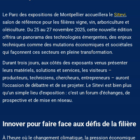
Le Parc des expositions de Montpellier accueillera le
Sitevi
,
salon de référence pour les filières vigne, vin, arboriculture et
oléiculture. Du 25 au 27 novembre 2025, cette nouvelle édition
offrira un panorama des technologies émergentes, des enjeux
techniques comme des mutations économiques et sociétales
qui façonnent ces secteurs en pleine transformation.
Durant trois jours, aux côtés des exposants venus présenter
leurs matériels, solutions et services, les visiteurs –
producteurs, techniciens, chercheurs, entrepreneurs – auront
l’occasion de débattre et de se projeter. Le Sitevi est bien plus
qu’un simple lieu d’exposition : c’est un forum d’échanges, de
prospective et de mise en réseau.
Innover pour faire face aux défis de la filière
À l’heure où le changement climatique, la pression économique