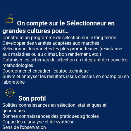
On compte sur le Sélectionneur en
grandes cultures pour…
Construire un programme de sélection sur le long terme
Développer des variétés adaptées aux marchés
Sélectionner les variétés les plus prometteuses (résistance
aux maladies ou au climat, bon rendement, etc.)
Optimiser les schémas de sélection en intégrant de nouvelles
méthodologies
Coordonner et encadrer l’équipe technique
Suivre et analyser les résultats issus d’essais en champ ou en
laboratoire
Son profil
Solides connaissances en sélection, statistiques et
génétiques
Bonnes connaissances des pratiques agricoles
Capacités d’analyse et de synthèse
Sens de l’observation