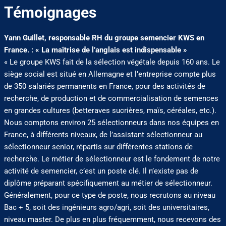
Témoignages
Yann Guillet, responsable RH du groupe semencier KWS en
France. : « La maîtrise de l’anglais est indispensable »
« Le groupe KWS fait de la sélection végétale depuis 160 ans. Le
siège social est situé en Allemagne et l’entreprise compte plus
de 350 salariés permanents en France, pour des activités de
recherche, de production et de commercialisation de semences
en grandes cultures (betteraves sucrières, maïs, céréales, etc.).
Nous comptons environ 25 sélectionneurs dans nos équipes en
France, à différents niveaux, de l’assistant sélectionneur au
sélectionneur senior, répartis sur différentes stations de
recherche. Le métier de sélectionneur est le fondement de notre
activité de semencier, c’est un poste clé. Il n’existe pas de
diplôme préparant spécifiquement au métier de sélectionneur.
Généralement, pour ce type de poste, nous recrutons au niveau
Bac + 5, soit des ingénieurs agro/agri, soit des universitaires,
niveau master. De plus en plus fréquemment, nous recevons des