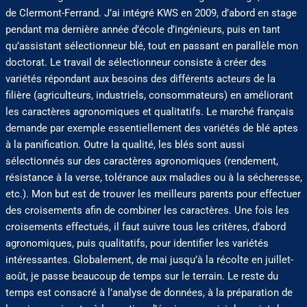
de Clermont-Ferrand. J’ai intégré KWS en 2009, d’abord en stage
pendant ma dernière année d’école d’ingénieurs, puis en tant
qu’assistant sélectionneur blé, tout en passant en parallèle mon
doctorat. Le travail de sélectionneur consiste à créer des
variétés répondant aux besoins des différents acteurs de la
filière (agriculteurs, industriels, consommateurs) en améliorant
les caractères agronomiques et qualitatifs. Le marché français
demande par exemple essentiellement des variétés de blé aptes
à la panification. Outre la qualité, les blés sont aussi
sélectionnés sur des caractères agronomiques (rendement,
résistance à la verse, tolérance aux maladies ou à la sécheresse,
etc.). Mon but est de trouver les meilleurs parents pour effectuer
des croisements afin de combiner les caractères. Une fois les
croisements effectués, il faut suivre tous les critères, d’abord
agronomiques, puis qualitatifs, pour identifier les variétés
intéressantes. Globalement, de mai jusqu’à la récolte en juillet-
août, je passe beaucoup de temps sur le terrain. Le reste du
temps est consacré à l’analyse de données, à la préparation de