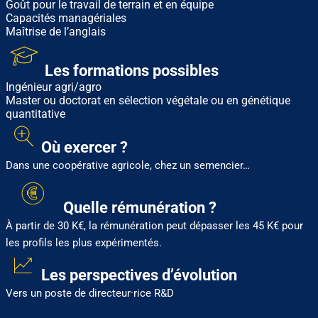
Goût pour le travail de terrain et en équipe
Capacités managériales
Maîtrise de l’anglais
Les formations possibles
Ingénieur agri/agro
Master ou doctorat en sélection végétale ou en génétique
quantitative
Où exercer ?
Dans une coopérative agricole, chez un semencier…
Quelle rémunération ?
À partir de 30 K€, la rémunération peut dépasser les 45 K€ pour
les profils les plus expérimentés.
Les perspectives d’évolution
Vers un poste de directeur·rice R&D