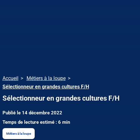
Accueil
Métiers à la loupe
Sélectionneur en grandes cultures F/H
Sélectionneur en grandes cultures F/H
Publié le 14 décembre 2022
Temps de lecture estimé : 6 min
Métiers à la loupe