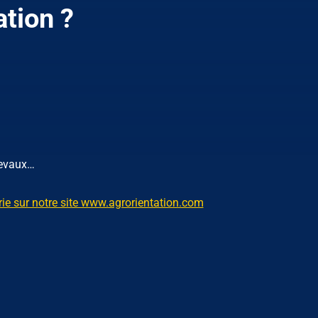
tion ?
hevaux…
ie sur notre site www.agrorientation.com