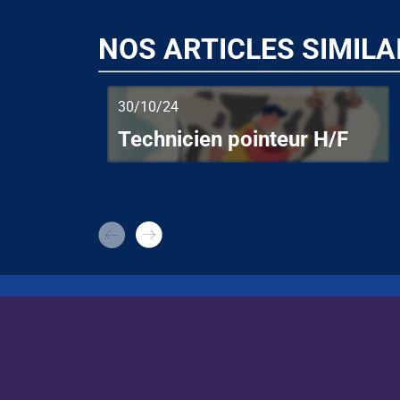
NOS ARTICLES SIMILA
30/10/24
Technicien pointeur H/F