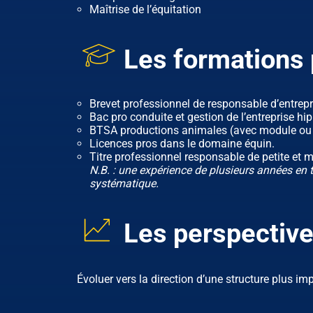
Maîtrise de l’équitation
Les formations 
Brevet professionnel de responsable d’entrep
Bac pro conduite et gestion de l’entreprise hi
BTSA productions animales (avec module ou 
Licences pros dans le domaine équin.
Titre professionnel responsable de petite et 
N.B. : une expérience de plusieurs années en 
systématique.
Les perspective
Évoluer vers la direction d’une structure plus im