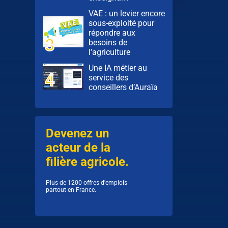
VAE : un levier encore
sous-exploité pour
répondre aux
besoins de
l’agriculture
Une IA métier au
service des
conseillers d’Auraïa
Devenez un
acteur de la
filière agricole.
Plus de 1200 offres d'emplois
partout en France.