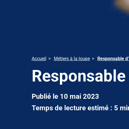
Accueil
Métiers à la loupe
Responsable d’
Responsable 
Publié le 10 mai 2023
Temps de lecture estimé : 5 mi