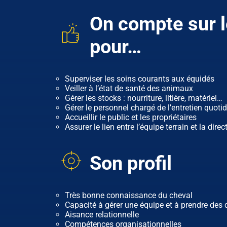
On compte sur l
pour…
Superviser les soins courants aux équidés
Veiller à l’état de santé des animaux
Gérer les stocks : nourriture, litière, matériel…
Gérer le personnel chargé de l’entretien quot
Accueillir le public et les propriétaires
Assurer le lien entre l’équipe terrain et la direc
Son profil
Très bonne connaissance du cheval
Capacité à gérer une équipe et à prendre des 
Aisance relationnelle
Compétences organisationnelles