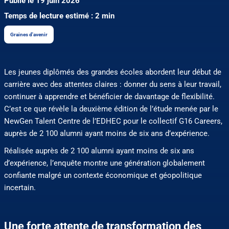
Publié le 19 juin 2026
Temps de lecture estimé : 2 min
Graines d'avenir
Les jeunes diplômés des grandes écoles abordent leur début de
carrière avec des attentes claires : donner du sens à leur travail,
continuer à apprendre et bénéficier de davantage de flexibilité.
C’est ce que révèle la deuxième édition de l’étude menée par le
NewGen Talent Centre de l’EDHEC pour le collectif G16 Careers,
auprès de 2 100 alumni ayant moins de six ans d’expérience.
Réalisée auprès de 2 100 alumni ayant moins de six ans
d’expérience, l’enquête montre une génération globalement
confiante malgré un contexte économique et géopolitique
incertain.
Une forte attente de transformation des