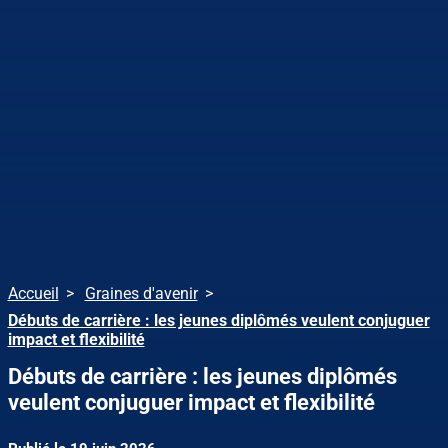
Accueil
Graines d'avenir
Débuts de carrière : les jeunes diplômés veulent conjuguer
impact et flexibilité
Débuts de carrière : les jeunes diplômés
veulent conjuguer impact et flexibilité