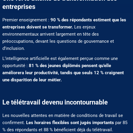
entreprises
Premier enseignement :
90 % des répondants estiment que les
entreprises doivent se transformer.
Les enjeux
environnementaux arrivent largement en tête des
préoccupations, devant les questions de gouvernance et
d’inclusion.
L’intelligence artificielle est également perçue comme une
opportunité :
81 % des jeunes diplômés pensent qu’elle
améliorera leur productivité, tandis que seuls 12 % craignent
une disparition de leur métier.
Le télétravail devenu incontournable
Les nouvelles attentes en matière de conditions de travail se
confirment.
Les horaires flexibles sont jugés importants
par 85
% des répondants et 88 % bénéficient déjà du télétravail.