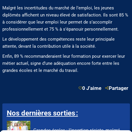
Malgré les incertitudes du marché de l’emploi, les jeunes
diplômés affichent un niveau élevé de satisfaction. Ils sont 85 %
à considérer que leur emploi leur permet de s’accomplir
professionnellement et 75 % à s’épanouir personnellement.
Le développement des compétences reste leur principale
attente, devant la contribution utile à la société.
Enfin, 89 % recommanderaient leur formation pour exercer leur
métier actuel, signe d’une adéquation encore forte entre les
grandes écoles et le marché du travail.
0 J'aime
Partager
Nos dernières sorties :
Grandes écoles : l’insertion résiste, malgré