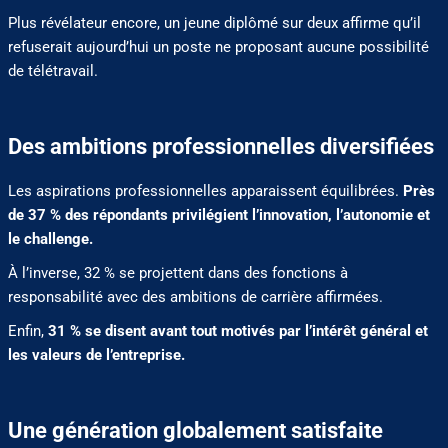
Plus révélateur encore, un jeune diplômé sur deux affirme qu’il
refuserait aujourd’hui un poste ne proposant aucune possibilité
de télétravail.
Des ambitions professionnelles diversifiées
Les aspirations professionnelles apparaissent équilibrées.
Près
de 37 % des répondants privilégient l’innovation, l’autonomie et
le challenge.
À l’inverse, 32 % se projettent dans des fonctions à
responsabilité avec des ambitions de carrière affirmées.
Enfin,
31 % se disent avant tout motivés par l’intérêt général et
les valeurs de l’entreprise.
Une génération globalement satisfaite