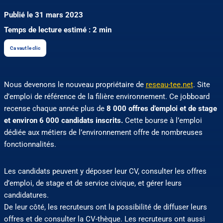
Publié le 31 mars 2023
Temps de lecture estimé : 2 min
Ca vaut le clic
Nous devenons le nouveau propriétaire de
reseau-tee.net
. Site
d’emploi de référence de la filière environnement. Ce jobboard
recense chaque année plus de
8 000 offres d’emploi et de stage
et environ 6 000 candidats inscrits.
Cette bourse à l’emploi
dédiée aux métiers de l’environnement offre de nombreuses
fonctionnalités.
Les candidats peuvent y déposer leur CV, consulter les offres
d’emploi, de stage et de service civique, et gérer leurs
candidatures.
De leur côté, les recruteurs ont la possibilité de diffuser leurs
offres et de consulter la CV-thèque. Les recruteurs ont aussi