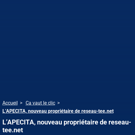
Accueil
Ca vaut le clic
L’APECITA, nouveau propriétaire de reseau-tee.net
L’APECITA, nouveau propriétaire de reseau-
tee.net