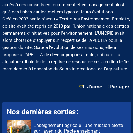
accès à des conseils en recrutement et en management ainsi
qu’à des fiches sur les métiers-types et leurs évolutions.
Créé en 2003 par le réseau « Territoires Environnement Emploi »,
ce site avait été repris en 2013 par l’Union nationale des centres
permanents d’initiatives pour l’environnement. L’UNCPIE avait
alors choisi de s’appuyer sur l’expertise de l’APECITA pour la
gestion du site. Suite à l’évolution de ses missions, elle a
proposé à l’APECITA de devenir propriétaire du jobboard. La
signature officielle de la reprise de reseau-tee.net a eu lieu le 1er
mars dernier à l’occasion du Salon international de l’agriculture.
0 J'aime
Partager
Nos dernières sorties :
Enseignement agricole : une mission alerte
sur l’avenir du Pacte enseignant