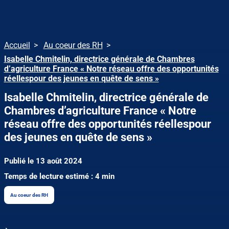
Accueil
Au coeur des RH
Isabelle Chmitelin, directrice générale de Chambres
d’agriculture France « Notre réseau offre des opportunités
réellespour des jeunes en quête de sens »
Isabelle Chmitelin, directrice générale de
Chambres d’agriculture France « Notre
réseau offre des opportunités réellespour
des jeunes en quête de sens »
Publié le 13 août 2024
Temps de lecture estimé : 4 min
Au coeur des RH