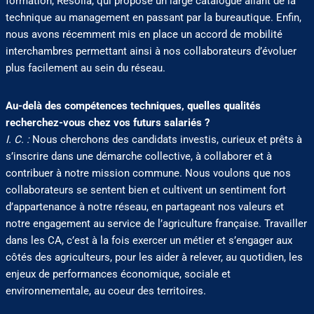
formation, Résolia, qui propose un large catalogue allant de la
technique au management en passant par la bureautique. Enfin,
nous avons récemment mis en place un accord de mobilité
interchambres permettant ainsi à nos collaborateurs d’évoluer
plus facilement au sein du réseau.
Au-delà des compétences techniques, quelles qualités
recherchez-vous chez vos futurs salariés ?
I. C. :
Nous cherchons des candidats investis, curieux et prêts à
s’inscrire dans une démarche collective, à collaborer et à
contribuer à notre mission commune. Nous voulons que nos
collaborateurs se sentent bien et cultivent un sentiment fort
d’appartenance à notre réseau, en partageant nos valeurs et
notre engagement au service de l’agriculture française. Travailler
dans les CA, c’est à la fois exercer un métier et s’engager aux
côtés des agriculteurs, pour les aider à relever, au quotidien, les
enjeux de performances économique, sociale et
environnementale, au coeur des territoires.