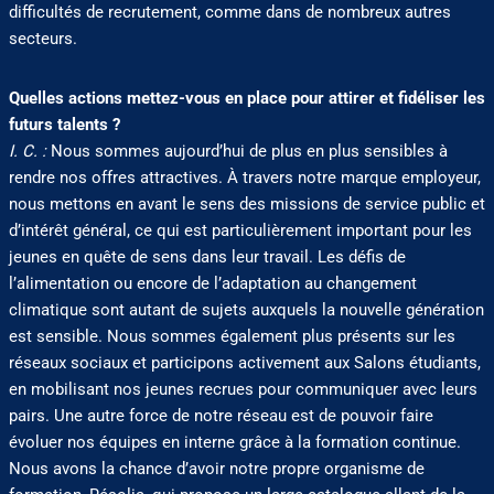
difficultés de recrutement, comme dans de nombreux autres
secteurs.
Quelles actions mettez-vous en place pour attirer et fidéliser les
futurs talents ?
I. C. :
Nous sommes aujourd’hui de plus en plus sensibles à
rendre nos offres attractives. À travers notre marque employeur,
nous mettons en avant le sens des missions de service public et
d’intérêt général, ce qui est particulièrement important pour les
jeunes en quête de sens dans leur travail. Les défis de
l’alimentation ou encore de l’adaptation au changement
climatique sont autant de sujets auxquels la nouvelle génération
est sensible. Nous sommes également plus présents sur les
réseaux sociaux et participons activement aux Salons étudiants,
en mobilisant nos jeunes recrues pour communiquer avec leurs
pairs. Une autre force de notre réseau est de pouvoir faire
évoluer nos équipes en interne grâce à la formation continue.
Nous avons la chance d’avoir notre propre organisme de