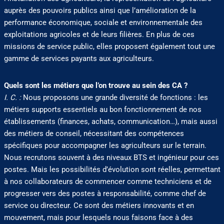
auprès des pouvoirs publics ainsi que l’amélioration de la
performance économique, sociale et environnementale des
exploitations agricoles et de leurs filières. En plus de ces
missions de service public, elles proposent également tout une
gamme de services payants aux agriculteurs.
Quels sont les métiers que l’on trouve au sein des CA ?
I. C. :
Nous proposons une grande diversité de fonctions : les
métiers supports essentiels au bon fonctionnement de nos
établissements (finances, achats, communication…), mais aussi
des métiers de conseil, nécessitant des compétences
spécifiques pour accompagner les agriculteurs sur le terrain.
Nous recrutons souvent à des niveaux BTS et ingénieur pour ces
postes. Mais les possibilités d’évolution sont réelles, permettant
à nos collaborateurs de commencer comme techniciens et de
progresser vers des postes à responsabilité, comme chef de
service ou directeur. Ce sont des métiers innovants et en
mouvement, mais pour lesquels nous faisons face à des