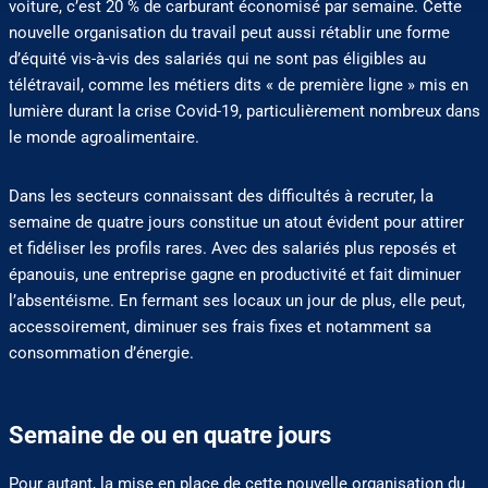
voiture, c’est 20 % de carburant économisé par semaine. Cette
nouvelle organisation du travail peut aussi rétablir une forme
d’équité vis-à-vis des salariés qui ne sont pas éligibles au
télétravail, comme les métiers dits « de première ligne » mis en
lumière durant la crise Covid-19, particulièrement nombreux dans
le monde agroalimentaire.
Dans les secteurs connaissant des difficultés à recruter, la
semaine de quatre jours constitue un atout évident pour attirer
et fidéliser les profils rares. Avec des salariés plus reposés et
épanouis, une entreprise gagne en productivité et fait diminuer
l’absentéisme. En fermant ses locaux un jour de plus, elle peut,
accessoirement, diminuer ses frais fixes et notamment sa
consommation d’énergie.
Semaine de ou en quatre jours
Pour autant, la mise en place de cette nouvelle organisation du