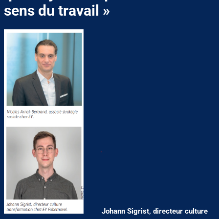
sens du travail »
Johann Sigrist, directeur culture