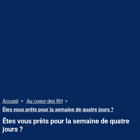
Accueil
Au coeur des RH
Êtes vous prêts pour la semaine de quatre jours ?
Êtes vous prêts pour la semaine de quatre
jours ?