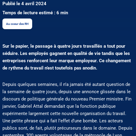
Publié le 4 avril 2024
Temps de lecture estimé : 6 min
Au coeur des RH
Sur le papier, le passage à quatre jours travaillés a tout pour
séduire. Les employés gagnent en qualité de vie tandis que les
entreprises renforcent leur marque employeur. Ce changement
de rythme du travail n’est toutefois pas anodin.
Depuis quelques semaines, il n’a jamais été autant question de
la semaine de quatre jours, depuis une annonce glissée dans le
discours de politique générale du nouveau Premier ministre. Fin
janvier, Gabriel Attal demandait que la fonction publique
expérimente largement cette nouvelle organisation du travail.
Une petite phrase qui a fait l’effet d’une bombe. Les acteurs
publics sont, de fait, plutôt précurseurs dans le domaine. Depuis
septembre, 300 agents volontaires de la métropole de Lyon