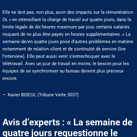
Elle ne doit pas, non plus, avoir des impacts sur la rémunération.
Or, « en intensifiant la charge de travail sur quatre jours, dans la
limite légale de dix heures maximum par jour, certains salariés
risquent de ne plus être payés en heures supplémentaires. » La
semaine de/en quatre jours pose d’autres problèmes en matière
notamment de relation client et de continuité de service (lire
l’interview). Elle peut aussi venir s’entrechoquer avec le
télétravail. Avec un jour de travail en moins, le besoin pour les
équipes de se synchroniser au bureau devient plus précieux
encore.
— Xavier BISEUL (Tribune Verte 3037)
Avis d’experts : « La semaine de
quatre jours requestionne le