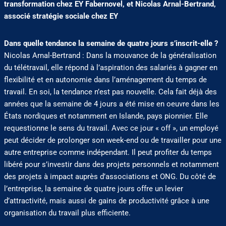
transformation chez EY Fabernovel, et Nicolas Arnal-Bertrand,
associé
stratégie sociale chez EY
Dans quelle tendance la semaine de quatre jours s’inscrit-elle ?
Nicolas Arnal-Bertrand : Dans la mouvance de la généralisation
du télétravail, elle répond à l’aspiration des salariés à gagner en
flexibilité et en autonomie dans l’aménagement du temps de
travail. En soi, la tendance n’est pas nouvelle. Cela fait déjà des
années que la semaine de 4 jours a été mise en oeuvre dans les
États nordiques et notamment en Islande, pays pionnier. Elle
requestionne le sens du travail. Avec ce jour « off », un employé
peut décider de prolonger son week-end ou de travailler pour une
autre entreprise comme indépendant. Il peut profiter du temps
libéré pour s’investir dans des projets personnels et notamment
des projets à impact auprès d’associations et ONG. Du côté de
l’entreprise, la semaine de quatre jours offre un levier
d’attractivité, mais aussi de gains de productivité grâce à une
organisation du travail plus efficiente.