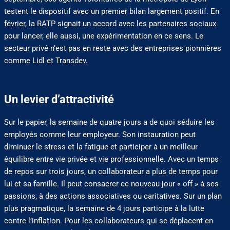
testent le dispositif avec un premier bilan largement positif. En
février, la RATP signait un accord avec les partenaires sociaux
pour lancer, elle aussi, une expérimentation en ce sens. Le
secteur privé n’est pas en reste avec des entreprises pionnières
comme Lidl et Transdev.
Un levier d’attractivité
Sur le papier, la semaine de quatre jours a de quoi séduire les
employés comme leur employeur. Son instauration peut
diminuer le stress et la fatigue et participer à un meilleur
équilibre entre vie privée et vie professionnelle. Avec un temps
de repos sur trois jours, un collaborateur a plus de temps pour
lui et sa famille. Il peut consacrer ce nouveau jour « off » à ses
passions, à des actions associatives ou caritatives. Sur un plan
plus pragmatique, la semaine de 4 jours participe à la lutte
contre l’inflation. Pour les collaborateurs qui se déplacent en