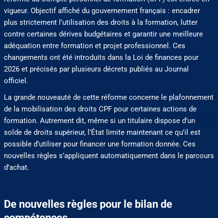
vigueur. Objectif affiché du gouvernement français : encadrer
plus strictement l’utilisation des droits à la formation, lutter
contre certaines dérives budgétaires et garantir une meilleure
adéquation entre formation et projet professionnel. Ces
changements ont été introduits dans la Loi de finances pour
2026 et précisés par plusieurs décrets publiés au Journal
officiel.
La grande nouveauté de cette réforme concerne le plafonnement
de la mobilisation des droits CPF pour certaines actions de
formation. Autrement dit, même si un titulaire dispose d’un
solde de droits supérieur, l’État limite maintenant ce qu’il est
possible d’utiliser pour financer une formation donnée. Ces
nouvelles règles s’appliquent automatiquement dans le parcours
d’achat.
De nouvelles règles pour le bilan de
compétences