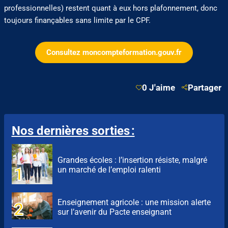
professionnelles) restent quant à eux hors plafonnement, donc
toujours finançables sans limite par le CPF.
Consultez moncompteformation.gouv.fr
0 J'aime
Partager
Nos dernières sorties :
Grandes écoles : l’insertion résiste, malgré
un marché de l’emploi ralenti
Enseignement agricole : une mission alerte
sur l’avenir du Pacte enseignant