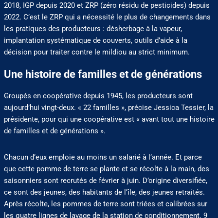
2018, IGP depuis 2020 et ZRP (zéro résidu de pesticides) depuis
2022. C’est le ZRP qui a nécessité le plus de changements dans
les pratiques des producteurs : désherbage à la vapeur,
implantation systématique de couverts, outils d’aide à la
décision pour traiter contre le mildiou au strict minimum.
Une histoire de familles et de générations
Groupés en coopérative depuis 1945, les producteurs sont
aujourd’hui vingt-deux. « 22 familles », précise Jessica Tessier, la
présidente, pour qui une coopérative est « avant tout une histoire
de familles et de générations ».
Chacun d’eux emploie au moins un salarié à l’année. Et parce
que cette pomme de terre se plante et se récolte à la main, des
saisonniers sont recrutés de février à juin. D’origine diversifiée,
ce sont des jeunes, des habitants de l’île, des jeunes retraités.
Après récolte, les pommes de terre sont triées et calibrées sur
les quatre lignes de lavage de la station de conditionnement. 9