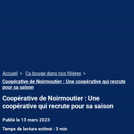
Accueil
Ça bouge dans nos filières
Coopérative de Noirmoutier : Une coopérative qui recrute
pour sa saison
Coopérative de Noirmoutier : Une
coopérative qui recrute pour sa saison
Publié le 13 mars 2023
Temps de lecture estimé : 3 min