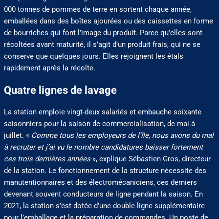
000 tonnes de pommes de terre en sortent chaque année,
emballées dans des boîtes ajourées ou des caissettes en forme
de bourriches qui font l’image du produit. Parce qu’elles sont
récoltées avant maturité, il s’agit d’un produit frais, qui ne se
conserve que quelques jours. Elles rejoignent les étals
rapidement après la récolte.
Quatre lignes de lavage
La station emploie vingt-deux salariés et embauche soixante
saisonniers pour la saison de commercialisation, de mai à
juillet. «
Comme tous les employeurs de l’île, nous avons du mal
à recruter et j’ai vu le nombre candidatures baisser fortement
ces trois dernières années
», explique Sébastien Gros, directeur
de la station. Le fonctionnement de la structure nécessite des
manutentionnaires et des électromécaniciens, ces derniers
devenant souvent conducteurs de ligne pendant la saison. En
2021, la station s’est dotée d’une double ligne supplémentaire
pour l’emballage et la préparation de commandes. Un poste de