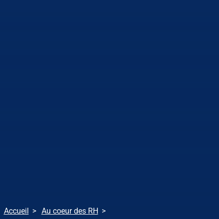
Accueil
Au coeur des RH