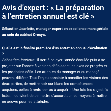
Avis d’expert : « La préparation
à l’entretien annuel est clé »
Sébastien Joarlette, manager expert en excellence managériale
au sein du cabinet Oresys.
Quelle est la finalité première d’un entretien annuel d’évaluation
?
Sébastien Joarlette :
Il sert à balayer l’année écoulée puis à se
projeter sur l’année à venir en définissant les axes de progrès et
les prochains défis. Les attentes du manager et du managé
peuvent différer. Tout l’enjeu consiste à concilier les visions des
deux parties, de mettre noir sur blanc les compétences
acquises, celles à renforcer ou à acquérir. Une fois les objectifs
fixés, il convient de se mettre d’accord sur les moyens à mettre
en oeuvre pour les atteindre.