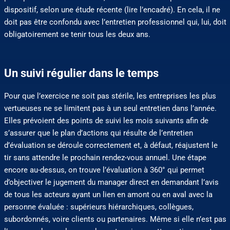
dispositif, selon une étude récente (lire l’encadré). En cela, il ne
doit pas être confondu avec l’entretien professionnel qui, lui, doit
obligatoirement se tenir tous les deux ans.
Un suivi régulier dans le temps
Pour que l’exercice ne soit pas stérile, les entreprises les plus
vertueuses ne se limitent pas à un seul entretien dans l’année.
Elles prévoient des points de suivi les mois suivants afin de
s’assurer que le plan d’actions qui résulte de l’entretien
d’évaluation se déroule correctement et, à défaut, réajustent le
tir sans attendre le prochain rendez-vous annuel. Une étape
encore au-dessus, on trouve l’évaluation à 360° qui permet
d’objectiver le jugement du manager direct en demandant l’avis
de tous les acteurs ayant un lien en amont ou en aval avec la
personne évaluée : supérieurs hiérarchiques, collègues,
subordonnés, voire clients ou partenaires. Même si elle n’est pas