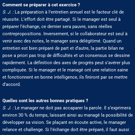
Comment se préparer à cet exercice ?
S. J. :
La préparation à l’entretien annuel est le facteur clé de
réussite. L’effort doit être partagé. Si le manager est seul à
préparer l’échange, ce dernier sera pauvre, sans réelles
contrepropositions. Inversement, si le collaborateur est seul à
venir avec des notes, le manager sera délégitimé. Quand un
entretien est bien préparé de part et d’autre, la partie bilan ne
pose a priori pas trop de difficultés et un consensus se dessine
rapidement. La définition des axes de progrès peut s’avérer plus
compliquée. Si le manager et le managé ont une relation saine
et fonctionnent en bonne intelligence, ils finiront par se mettre
d’accord.
Quelles sont les autres bonnes pratiques ?
S. J. :
Le manager ne doit pas accaparer la parole. Il s’exprimera
environ 30 % du temps, laissant ainsi au managé la possibilité de
développer sa vision. Se plaçant en écoute active, le manager
relance et challenge. Si l’échange doit être préparé, il faut aussi