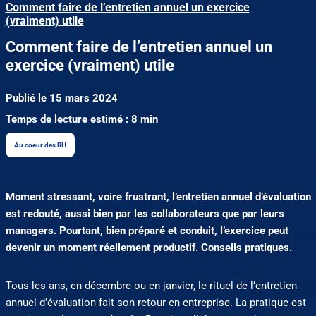
Comment faire de l’entretien annuel un exercice
(vraiment) utile
Comment faire de l’entretien annuel un
exercice (vraiment) utile
Publié le 15 mars 2024
Temps de lecture estimé : 8 min
Au coeur des RH
Moment stressant, voire frustrant, l’entretien annuel d’évaluation
est redouté, aussi bien par les collaborateurs que par leurs
managers. Pourtant, bien préparé et conduit, l’exercice peut
devenir un moment réellement productif. Conseils pratiques.
Tous les ans, en décembre ou en janvier, le rituel de l’entretien
annuel d’évaluation fait son retour en entreprise. La pratique est