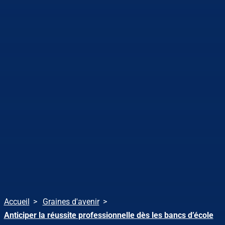
Accueil
Graines d'avenir
Anticiper la réussite professionnelle dès les bancs d’école