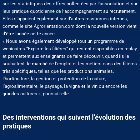
sur les statistiques des offres collectées par l’association et sur
leur pratique quotidienne de l’accompagnement au recrutement.
Elles s’appuient également sur d’autres ressources internes,
comme le site Agrorientation.com dont la nouvelle version vient
d’être lancée cette année.
« Nous avons également développé tout un programme de
webinaires “Explore les filières” qui restent disponibles en replay
et permettent aux enseignants de faire découvrir, quand ils le
souhaitent, le marché de l’emploi et les métiers dans des filières
très spécifiques, telles que les productions animales,
l’horticulture, la gestion et protection de la nature,
l’agroalimentaire, le paysage, la vigne et le vin ou encore les
grandes cultures », poursuit-elle.
Des interventions qui suivent l’évolution des
pratiques