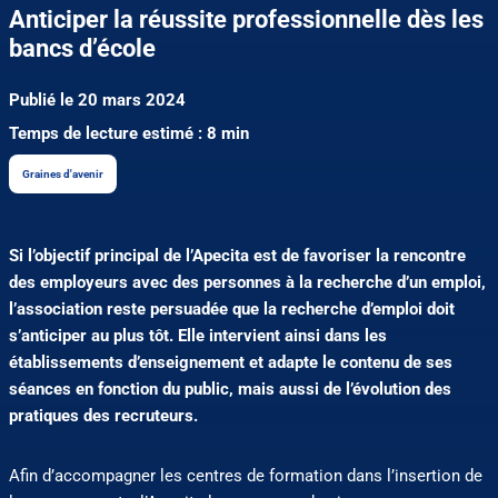
Anticiper la réussite professionnelle dès les
bancs d’école
Publié le 20 mars 2024
Temps de lecture estimé : 8 min
Graines d'avenir
Si l’objectif principal de l’Apecita est de favoriser la rencontre
des employeurs avec des personnes à la recherche d’un emploi,
l’association reste persuadée que la recherche d’emploi doit
s’anticiper au plus tôt. Elle intervient ainsi dans les
établissements d’enseignement et adapte le contenu de ses
séances en fonction du public, mais aussi de l’évolution des
pratiques des recruteurs.
Afin d’accompagner les centres de formation dans l’insertion de