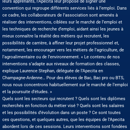
leurs apprenants, l’Apecita leur propose de signer une
convention qui regroupe différents services liés à l’emploi. Dans
ce cadre, les collaborateurs de l’association sont amenés à
réaliser des interventions, ciblées sur le marché de l’emploi et
les techniques de recherche d’emploi, aidant ainsi les jeunes à
mieux connaître la réalité des métiers qui recrutent, les
possibilités de carrière, à affiner leur projet professionnel et,
notamment, les encourager vers les métiers de l’agriculture, de
l’agroalimentaire ou de l’environnement. « Le contenu de nos
interventions s’adapte aux niveaux de formation des classes,
explique Laurence Stephan, déléguée de l’Apecita en
Champagne-Ardenne… Pour des élèves de Bac, Bac pro ou BTS,
nous nous concentrons habituellement sur le marché de l’emploi
et la poursuite d’études. »
Quels sont les secteurs qui recrutent ? Quels sont les diplômes
recherchés en fonction du métier visé ? Quels sont les salaires
et les possibilités d’évolution dans un poste ? Ce sont toutes
ces questions, et quelques autres, que les équipes de l’Apecita
abordent lors de ces sessions. Leurs interventions sont fondées