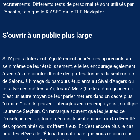
recrutements. Différents tests de personnalité sont utilisés par
l’Apecita, tels que le RIASEC ou le TLP-Navigator.
S’ouvrir à un public plus large
Si l’Apecita intervient régulièrement auprès des apprenants au
sein même de leur établissement, elle les encourage également
à venir à la rencontre directe des professionnels du secteur lors
de Salons, à l’image du parcours étudiants au Sival d’Angers ou
le rallye des métiers à Agrimax à Metz (lire les témoignages). «
C’est un autre moyen de leur parler métiers dans un cadre plus
“concret”, car ils peuvent interagir avec des employeurs, souligne
Laurence Stephan. On remarque souvent que les jeunes de
l’enseignement agricole méconnaissent encore trop la diversité
des opportunités qui s’offrent à eux. Et c’est encore plus le cas
pour les élèves de l’Éducation nationale que nous rencontrons