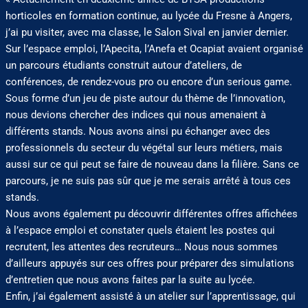
horticoles en formation continue, au lycée du Fresne à Angers,
j’ai pu visiter, avec ma classe, le Salon Sival en janvier dernier.
Sur l’espace emploi, l’Apecita, l’Anefa et Ocapiat avaient organisé
un parcours étudiants construit autour d’ateliers, de
conférences, de rendez-vous pro ou encore d’un serious game.
Sous forme d’un jeu de piste autour du thème de l’innovation,
nous devions chercher des indices qui nous amenaient à
différents stands. Nous avons ainsi pu échanger avec des
professionnels du secteur du végétal sur leurs métiers, mais
aussi sur ce qui peut se faire de nouveau dans la filière. Sans ce
parcours, je ne suis pas sûr que je me serais arrêté à tous ces
stands.
Nous avons également pu découvrir différentes offres affichées
à l’espace emploi et constater quels étaient les postes qui
recrutent, les attentes des recruteurs… Nous nous sommes
d’ailleurs appuyés sur ces offres pour préparer des simulations
d’entretien que nous avons faites par la suite au lycée.
Enfin, j’ai également assisté à un atelier sur l’apprentissage, qui