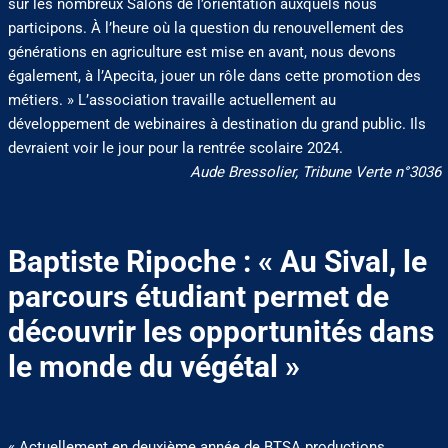
sur les nombreux Salons de l’orientation auxquels nous
participons. À l’heure où la question du renouvellement des
générations en agriculture est mise en avant, nous devons
également, à l’Apecita, jouer un rôle dans cette promotion des
métiers. » L’association travaille actuellement au
développement de webinaires à destination du grand public. Ils
devraient voir le jour pour la rentrée scolaire 2024.
Aude Bressolier, Tribune Verte n°3036
Baptiste Ripoche : « Au Sival, le
parcours étudiant permet de
découvrir les opportunités dans
le monde du végétal »
« Actuellement en deuxième année de BTSA productions