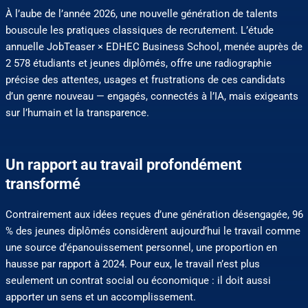
À l’aube de l’année 2026, une nouvelle génération de talents
bouscule les pratiques classiques de recrutement. L’étude
annuelle JobTeaser × EDHEC Business School, menée auprès de
2 578 étudiants et jeunes diplômés, offre une radiographie
précise des attentes, usages et frustrations de ces candidats
d’un genre nouveau — engagés, connectés à l’IA, mais exigeants
sur l’humain et la transparence.
Un rapport au travail profondément
transformé
Contrairement aux idées reçues d’une génération désengagée, 96
% des jeunes diplômés considèrent aujourd’hui le travail comme
une source d’épanouissement personnel, une proportion en
hausse par rapport à 2024. Pour eux, le travail n’est plus
seulement un contrat social ou économique : il doit aussi
apporter un sens et un accomplissement.