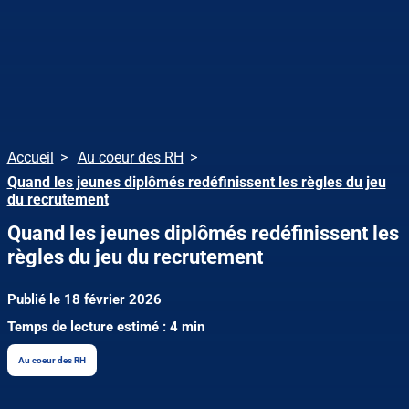
Accueil
Au coeur des RH
Quand les jeunes diplômés redéfinissent les règles du jeu
du recrutement
Quand les jeunes diplômés redéfinissent les
règles du jeu du recrutement
Publié le 18 février 2026
Temps de lecture estimé : 4 min
Au coeur des RH