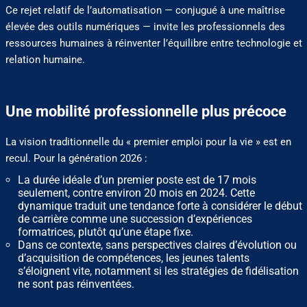
Ce rejet relatif de l’automatisation — conjugué à une maîtrise
élevée des outils numériques — invite les professionnels des
ressources humaines à réinventer l’équilibre entre technologie et
relation humaine.
Une mobilité professionnelle plus précoce
La vision traditionnelle du « premier emploi pour la vie » est en
recul. Pour la génération 2026 :
La durée idéale d’un premier poste est de 17 mois
seulement, contre environ 20 mois en 2024. Cette
dynamique traduit une tendance forte à considérer le début
de carrière comme une succession d’expériences
formatrices, plutôt qu’une étape fixe.
Dans ce contexte, sans perspectives claires d’évolution ou
d’acquisition de compétences, les jeunes talents
s’éloignent vite, notamment si les stratégies de fidélisation
ne sont pas réinventées.