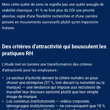
Mais cette quête de sens ne signifie pas une quête aveugle de
stabilité classique : 41 % ne font plus du CDI une priorité
absolue, signe d’une flexibilité recherchée et d’une carrière
pensée en mouvements successifs plutôt qu’en trajectoire
linéaire.
Des critères d’attractivité qui bousculent les
pratiques RH
L’étude met en lumière une transformation des critères
d’attractivité pour les employeurs :
Le secteur d’activité devient le critère numéro un pour
choisir une entreprise (57 %, loin devant la notoriété ou la
marque) — une tendance qui impose aux recruteurs de
travailler leur discours sectoriel plutôt que leur simple
image de marque.
Les contenus institutionnels — vidéos corporate,
témoignages institutionnels — ne convainquent que 18 %