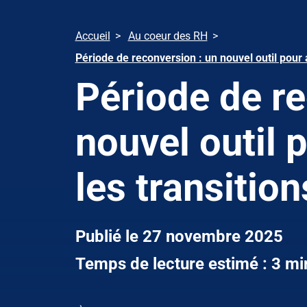
Accueil
Au coeur des RH
Période de reconversion : un nouvel outil pour
Période de re
nouvel outil
les transitio
Publié le 27 novembre 2025
Temps de lecture estimé : 3 mi