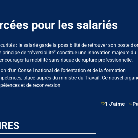
rcées pour les salariés
rités : le salarié garde la possibilité de retrouver son poste d’o
principe de “réversibilité” constitue une innovation majeure du
à encourager la mobilité sans risque de rupture professionnelle.
on d’un Conseil national de l’orientation et de la formation
pétences, placé auprès du ministre du Travail. Ce nouvel organ
mpétences et de reconversion.
1 J'aime
Pa
IRES