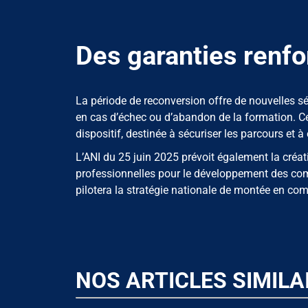
Des garanties renfo
La période de reconversion offre de nouvelles sécu
en cas d’échec ou d’abandon de la formation. Ce 
dispositif, destinée à sécuriser les parcours et 
L’ANI du 25 juin 2025 prévoit également la créati
professionnelles pour le développement des com
pilotera la stratégie nationale de montée en co
NOS ARTICLES SIMILA