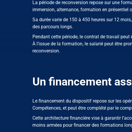
La période de reconversion repose sur une format
immersion, alternance, formation en présentiel o
Sa durée varie de 150 à 450 heures sur 12 mois, 
des parcours longs.
Pendant cette période, le contrat de travail peut
À l’issue de la formation, le salarié peut être pro
reconversion.
Un financement ass
Le financement du dispositif repose sur les op
Compétences, et peut être complété par le compt
Cette architecture financière vise à garantir l’
moins armées pour financer des formations long