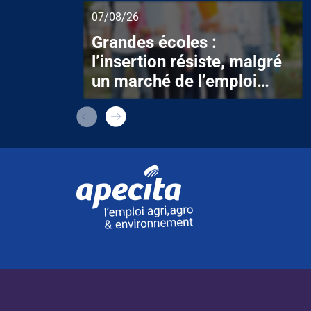
07/08/26
Grandes écoles :
l’insertion résiste, malgré
un marché de l’emploi
ralenti