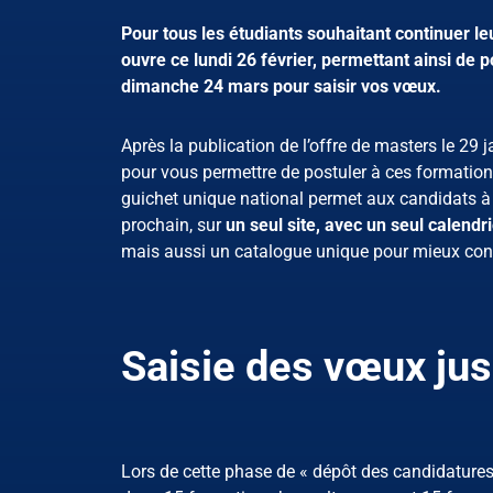
Pour tous les étudiants souhaitant continuer l
ouvre ce lundi 26 février, permettant ainsi de
dimanche 24 mars pour saisir vos vœux.
Après la publication de l’offre de masters le 29 jan
pour vous permettre de postuler à ces formations
guichet unique national permet aux candidats à l
prochain, sur
un seul site, avec un seul calendri
mais aussi un catalogue unique pour mieux conna
Saisie des vœux ju
Lors de cette phase de « dépôt des candidatures »