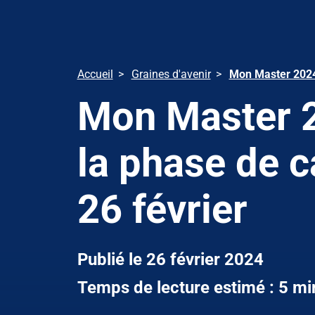
Accueil
Graines d'avenir
Mon Master 2024 
Mon Master 2
la phase de c
26 février
Publié le 26 février 2024
Temps de lecture estimé : 5 mi