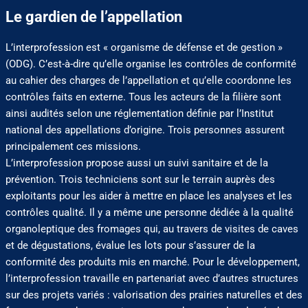
Le gardien de l’appellation
L’interprofession est « organisme de défense et de gestion »
(ODG). C’est-à-dire qu’elle organise les contrôles de conformité
au cahier des charges de l’appellation et qu’elle coordonne les
contrôles faits en externe. Tous les acteurs de la filière sont
ainsi audités selon une réglementation définie par l’Institut
national des appellations d’origine. Trois personnes assurent
principalement ces missions.
L’interprofession propose aussi un suivi sanitaire et de la
prévention. Trois techniciens sont sur le terrain auprès des
exploitants pour les aider à mettre en place les analyses et les
contrôles qualité. Il y a même une personne dédiée à la qualité
organoleptique des fromages qui, au travers de visites de caves
et de dégustations, évalue les lots pour s’assurer de la
conformité des produits mis en marché. Pour le développement,
l’interprofession travaille en partenariat avec d’autres structures
sur des projets variés : valorisation des prairies naturelles et des