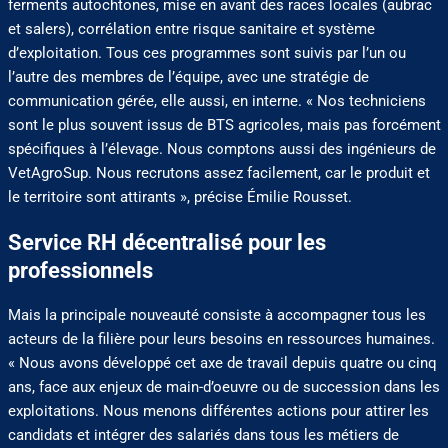
ferments autochtones, mise en avant des races locales (aubrac
et salers), corrélation entre risque sanitaire et système
d’exploitation. Tous ces programmes sont suivis par l’un ou
l’autre des membres de l’équipe, avec une stratégie de
communication gérée, elle aussi, en interne. « Nos techniciens
sont le plus souvent issus de BTS agricoles, mais pas forcément
spécifiques à l’élevage. Nous comptons aussi des ingénieurs de
VetAgroSup. Nous recrutons assez facilement, car le produit et
le territoire sont attirants », précise Émilie Rousset.
Service RH décentralisé pour les
professionnels
Mais la principale nouveauté consiste à accompagner tous les
acteurs de la filière pour leurs besoins en ressources humaines.
« Nous avons développé cet axe de travail depuis quatre ou cinq
ans, face aux enjeux de main-d’oeuvre ou de succession dans les
exploitations. Nous menons différentes actions pour attirer les
candidats et intégrer des salariés dans tous les métiers de