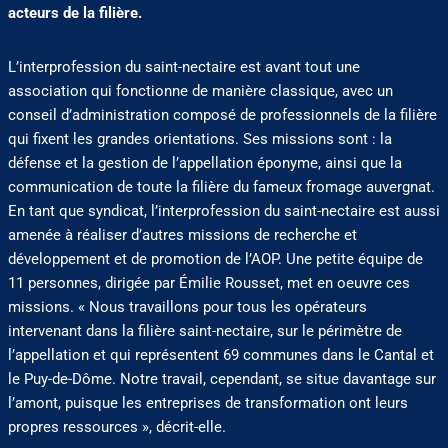
acteurs de la filière.
L’interprofession du saint-nectaire est avant tout une
association qui fonctionne de manière classique, avec un
conseil d’administration composé de professionnels de la filière
qui fixent les grandes orientations. Ses missions sont : la
défense et la gestion de l’appellation éponyme, ainsi que la
communication de toute la filière du fameux fromage auvergnat.
En tant que syndicat, l’interprofession du saint-nectaire est aussi
amenée à réaliser d’autres missions de recherche et
développement et de promotion de l’AOP. Une petite équipe de
11 personnes, dirigée par Émilie Rousset, met en oeuvre ces
missions. « Nous travaillons pour tous les opérateurs
intervenant dans la filière saint-nectaire, sur le périmètre de
l’appellation et qui représentent 69 communes dans le Cantal et
le Puy-de-Dôme. Notre travail, cependant, se situe davantage sur
l’amont, puisque les entreprises de transformation ont leurs
propres ressources », décrit-elle.