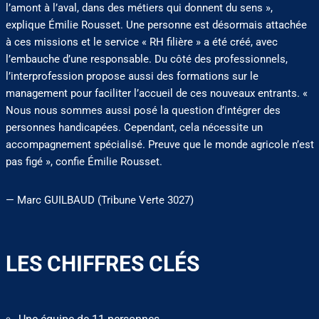
l’amont à l’aval, dans des métiers qui donnent du sens »,
explique Émilie Rousset. Une personne est désormais attachée
à ces missions et le service « RH filière » a été créé, avec
l’embauche d’une responsable. Du côté des professionnels,
l’interprofession propose aussi des formations sur le
management pour faciliter l’accueil de ces nouveaux entrants. «
Nous nous sommes aussi posé la question d’intégrer des
personnes handicapées. Cependant, cela nécessite un
accompagnement spécialisé. Preuve que le monde agricole n’est
pas figé », confie Émilie Rousset.
— Marc GUILBAUD (Tribune Verte 3027)
LES CHIFFRES CLÉS