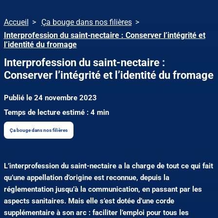
Accueil
Ça bouge dans nos filières
Interprofession du saint-nectaire : Conserver l’intégrité et
l’identité du fromage
Interprofession du saint-nectaire :
Conserver l’intégrité et l’identité du fromage
Publié le 24 novembre 2023
Temps de lecture estimé : 4 min
Ça bouge dans nos filières
L’interprofession du saint-nectaire a la charge de tout ce qui fait
qu’une appellation d’origine est reconnue, depuis la
réglementation jusqu’à la communication, en passant par les
aspects sanitaires. Mais elle s’est dotée d’une corde
supplémentaire à son arc : faciliter l’emploi pour tous les