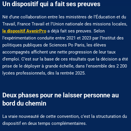
Un dispositif qui a fait ses preuves
Né d’une collaboration entre les ministères de l’Éducation et du
Travail, France Travail et l’Union nationale des missions locales,
le dispositif AvenirPro
a déjà fait ses preuves. Selon
l’expérimentation conduite entre 2021 et 2023 par l’Institut des
politiques publiques de Sciences Po Paris, les élèves
accompagnés affichent une nette progression de leur taux
d’emploi. C’est sur la base de ces résultats que la décision a été
prise de le déployer à grande échelle, dans l’ensemble des 2 200
lycées professionnels, dès la rentrée 2025.
Deux phases pour ne laisser personne au
bord du chemin
La vraie nouveauté de cette convention, c’est la structuration du
dispositif en deux temps complémentaires.