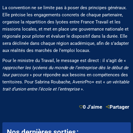
La convention ne se limite pas à poser des principes généraux.
Elle précise les engagements concrets de chaque partenaire,
organise la répartition des lycées entre France Travail et les
missions locales, et met en place une gouvernance nationale et
régionale pour piloter et évaluer le dispositif dans la durée. Elle
sera déclinée dans chaque région académique, afin de s’adapter
aux réalités des marchés de l’emploi locaux.
Pour le ministre du Travail, le message est direct : il s’agit de «
rapprocher les lycéens du monde de l’entreprise dès le début de
leur parcours
» pour répondre aux besoins en compétences des
territoires. Pour Sabrina Roubache, AvenirPro+ est «
un véritable
trait d’union entre l’école et l’entreprise
».
0 J'aime
Partager
Nos dernières sorties :