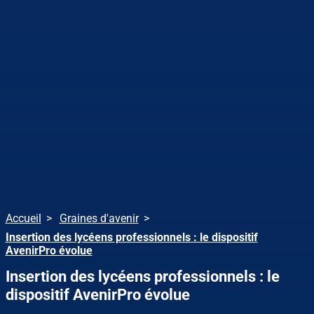
Accueil
Graines d'avenir
Insertion des lycéens professionnels : le dispositif
AvenirPro évolue
Insertion des lycéens professionnels : le
dispositif AvenirPro évolue