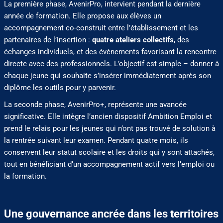
La première phase, AvenirPro, intervient pendant la dernière
année de formation. Elle propose aux élèves un
accompagnement co-construit entre l’établissement et les
partenaires de l’insertion :
quatre ateliers collectifs
, des
échanges individuels, et des événements favorisant la rencontre
directe avec des professionnels. L’objectif est simple – donner à
chaque jeune qui souhaite s’insérer immédiatement après son
diplôme les outils pour y parvenir.
La seconde phase, AvenirPro+, représente une avancée
significative. Elle intègre l’ancien dispositif Ambition Emploi et
prend le relais pour les jeunes qui n’ont pas trouvé de solution à
la rentrée suivant leur examen. Pendant quatre mois, ils
conservent leur statut scolaire et les droits qui y sont attachés,
tout en bénéficiant d’un accompagnement actif vers l’emploi ou
la formation.
Une gouvernance ancrée dans les territoires