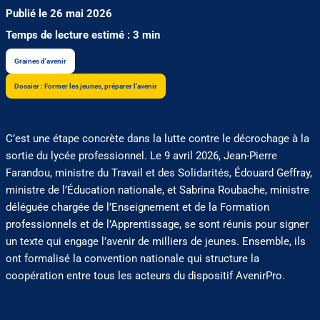
Publié le 26 mai 2026
Temps de lecture estimé : 3 min
Graines d'avenir
Dossier : Former les jeunes, préparer l'avenir
C’est une étape concrète dans la lutte contre le décrochage à la
sortie du lycée professionnel. Le 9 avril 2026, Jean-Pierre
Farandou, ministre du Travail et des Solidarités, Édouard Geffray,
ministre de l’Éducation nationale, et Sabrina Roubache, ministre
déléguée chargée de l’Enseignement et de la Formation
professionnels et de l’Apprentissage, se sont réunis pour signer
un texte qui engage l’avenir de milliers de jeunes. Ensemble, ils
ont formalisé la convention nationale qui structure la
coopération entre tous les acteurs du dispositif AvenirPro.