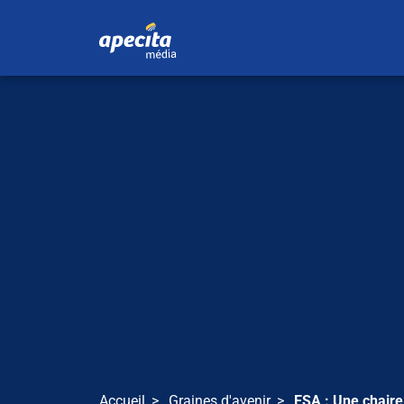
Accueil
Graines d'avenir
ESA : Une chaire