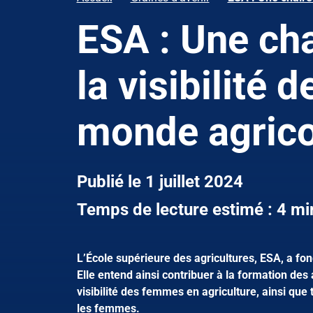
ESA : Une cha
la visibilité
monde agrico
Publié le 1 juillet 2024
Temps de lecture estimé : 4 mi
L’École supérieure des agricultures, ESA, a fo
Elle entend ainsi contribuer à la formation des
visibilité des femmes en agriculture, ainsi que t
les femmes.