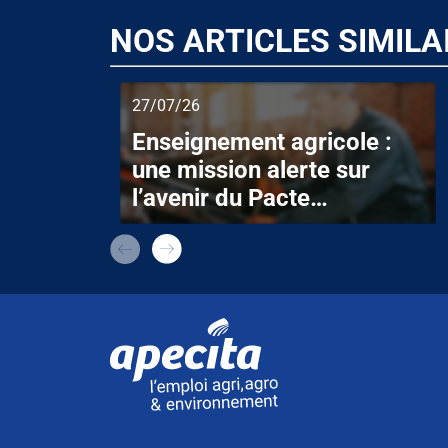
NOS ARTICLES SIMILA
27/07/26
Enseignement agricole :
une mission alerte sur
l’avenir du Pacte
enseignant