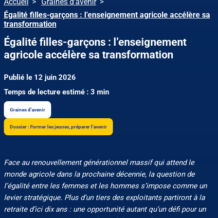
Accueil
Graines d'avenir
Égalité filles-garçons : l’enseignement agricole accélère sa
transformation
Égalité filles-garçons : l’enseignement
agricole accélère sa transformation
Publié le 12 juin 2026
Temps de lecture estimé : 3 min
Graines d'avenir
Dossier : Former les jeunes, préparer l'avenir
Face au renouvellement générationnel massif qui attend le
monde agricole dans la prochaine décennie, la question de
l’égalité entre les femmes et les hommes s’impose comme un
levier stratégique. Plus d’un tiers des exploitants partiront à la
retraite d’ici dix ans : une opportunité autant qu’un défi pour un