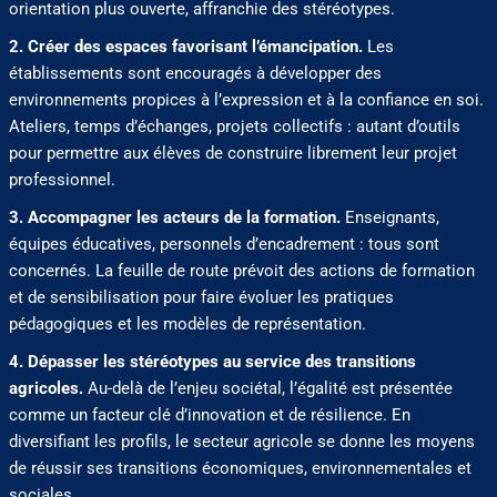
orientation plus ouverte, affranchie des stéréotypes.
2. Créer des espaces favorisant l’émancipation.
Les
établissements sont encouragés à développer des
environnements propices à l’expression et à la confiance en soi.
Ateliers, temps d’échanges, projets collectifs : autant d’outils
pour permettre aux élèves de construire librement leur projet
professionnel.
3. Accompagner les acteurs de la formation.
Enseignants,
équipes éducatives, personnels d’encadrement : tous sont
concernés. La feuille de route prévoit des actions de formation
et de sensibilisation pour faire évoluer les pratiques
pédagogiques et les modèles de représentation.
4. Dépasser les stéréotypes au service des transitions
agricoles.
Au-delà de l’enjeu sociétal, l’égalité est présentée
comme un facteur clé d’innovation et de résilience. En
diversifiant les profils, le secteur agricole se donne les moyens
de réussir ses transitions économiques, environnementales et
sociales.