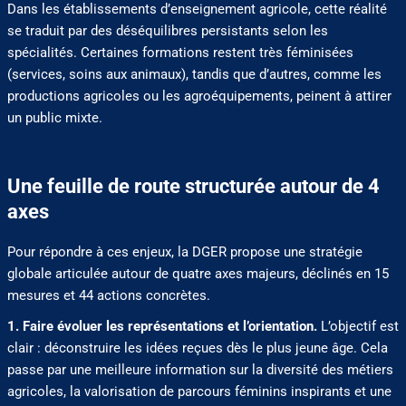
Dans les établissements d’enseignement agricole, cette réalité
se traduit par des déséquilibres persistants selon les
spécialités. Certaines formations restent très féminisées
(services, soins aux animaux), tandis que d’autres, comme les
productions agricoles ou les agroéquipements, peinent à attirer
un public mixte.
Une feuille de route structurée autour de 4
axes
Pour répondre à ces enjeux, la DGER propose une stratégie
globale articulée autour de quatre axes majeurs, déclinés en 15
mesures et 44 actions concrètes.
1. Faire évoluer les représentations et l’orientation.
L’objectif est
clair : déconstruire les idées reçues dès le plus jeune âge. Cela
passe par une meilleure information sur la diversité des métiers
agricoles, la valorisation de parcours féminins inspirants et une