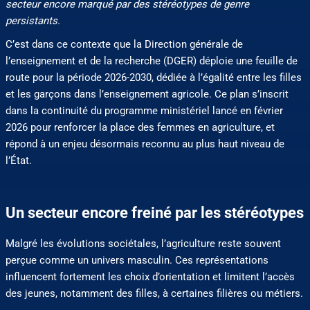
secteur encore marqué par des stéréotypes de genre
persistants.
C’est dans ce contexte que la Direction générale de
l’enseignement et de la recherche (DGER) déploie une feuille de
route pour la période 2026-2030, dédiée à l’égalité entre les filles
et les garçons dans l’enseignement agricole. Ce plan s’inscrit
dans la continuité du programme ministériel lancé en février
2026 pour renforcer la place des femmes en agriculture, et
répond à un enjeu désormais reconnu au plus haut niveau de
l’État.
Un secteur encore freiné par les stéréotypes
Malgré les évolutions sociétales, l’agriculture reste souvent
perçue comme un univers masculin. Ces représentations
influencent fortement les choix d’orientation et limitent l’accès
des jeunes, notamment des filles, à certaines filières ou métiers.