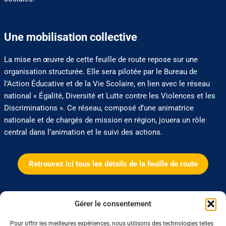
Une mobilisation collective
La mise en œuvre de cette feuille de route repose sur une
organisation structurée. Elle sera pilotée par le Bureau de
l’Action Éducative et de la Vie Scolaire, en lien avec le réseau
national « Égalité, Diversité et Lutte contre les Violences et les
Discriminations ». Ce réseau, composé d’une animatrice
nationale et de chargés de mission en région, jouera un rôle
central dans l’animation et le suivi des actions.
Retrouvez ici tous les détails de la feuille de route
0 J'aime
Partager
Gérer le consentement
Pour offrir les meilleures expériences, nous utilisons des technologies telles