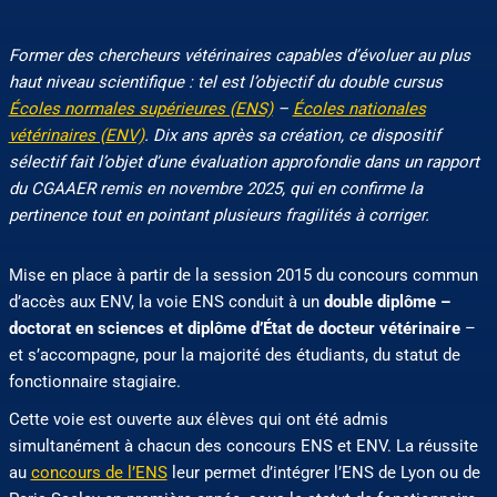
Former des chercheurs vétérinaires capables d’évoluer au plus
haut niveau scientifique : tel est l’objectif du double cursus
Écoles normales supérieures (ENS)
–
Écoles nationales
vétérinaires (ENV)
. Dix ans après sa création, ce dispositif
sélectif fait l’objet d’une
évaluation approfondie dans un rapport
du CGAAER remis en novembre 2025, qui en confirme la
pertinence tout en pointant plusieurs fragilités à corriger.
Mise en place à partir de la session 2015 du concours commun
d’accès aux ENV, la voie ENS conduit à un
double diplôme –
doctorat en sciences et diplôme d’État de docteur vétérinaire
–
et s’accompagne, pour la majorité des étudiants, du statut de
fonctionnaire stagiaire.
Cette voie est ouverte aux élèves qui ont été admis
simultanément à chacun des concours ENS et ENV. La réussite
au
concours de l’ENS
leur permet d’intégrer l’ENS de Lyon ou de