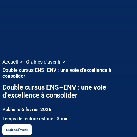
Accueil
Graines d'avenir
Double cursus ENS–ENV : une voie d’excellence à
consolider
Double cursus ENS–ENV : une voie
d’excellence à consolider
Publié le 6 février 2026
Temps de lecture estimé : 3 min
Graines d'avenir