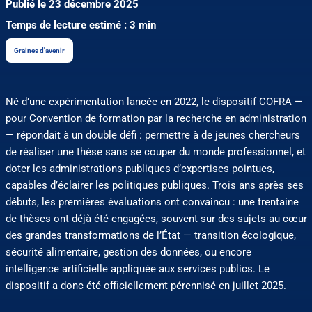
Publié le 23 décembre 2025
Temps de lecture estimé : 3 min
Graines d'avenir
Né d’une expérimentation lancée en 2022, le dispositif COFRA —
pour Convention de formation par la recherche en administration
— répondait à un double défi : permettre à de jeunes chercheurs
de réaliser une thèse sans se couper du monde professionnel, et
doter les administrations publiques d’expertises pointues,
capables d’éclairer les politiques publiques. Trois ans après ses
débuts, les premières évaluations ont convaincu : une trentaine
de thèses ont déjà été engagées, souvent sur des sujets au cœur
des grandes transformations de l’État — transition écologique,
sécurité alimentaire, gestion des données, ou encore
intelligence artificielle appliquée aux services publics. Le
dispositif a donc été officiellement pérennisé en juillet 2025.