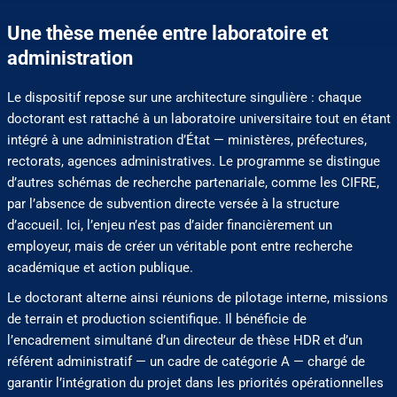
Une thèse menée entre laboratoire et
administration
Le dispositif repose sur une architecture singulière : chaque
doctorant est rattaché à un laboratoire universitaire tout en étant
intégré à une administration d’État — ministères, préfectures,
rectorats, agences administratives. Le programme se distingue
d’autres schémas de recherche partenariale, comme les CIFRE,
par l’absence de subvention directe versée à la structure
d’accueil. Ici, l’enjeu n’est pas d’aider financièrement un
employeur, mais de créer un véritable pont entre recherche
académique et action publique.
Le doctorant alterne ainsi réunions de pilotage interne, missions
de terrain et production scientifique. Il bénéficie de
l’encadrement simultané d’un directeur de thèse HDR et d’un
référent administratif — un cadre de catégorie A — chargé de
garantir l’intégration du projet dans les priorités opérationnelles