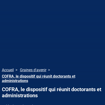
Accueil
Graines d'avenir
COFRA, le dispositif qui réunit doctorants et
administrations
COFRA, le dispositif qui réunit doctorants et
administrations