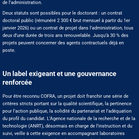
de l’administration.
Deux statuts sont possibles pour le doctorant : un contrat
doctoral public (rémunéré 2 300 € brut mensuel à partir du 1er
janvier 2026) ou un contrat de projet dans l’administration, tous
deux d’une durée de trois ans renouvelable. Jusqu’à 30 % des
projets peuvent concerner des agents contractuels déjà en
poste.
Un label exigeant et une gouvernance
renforcée
Pour être reconnu COFRA, un projet doit franchir une série de
critères stricts portant sur la qualité scientifique, la pertinence
pour l’action publique, la solidité du partenariat et l’adéquation
du profil du candidat. L’Agence nationale de la recherche et de la
technologie (ANRT), désormais en charge de l’instruction et du
suivi, veille à cette exigence en accompagnant laboratoires