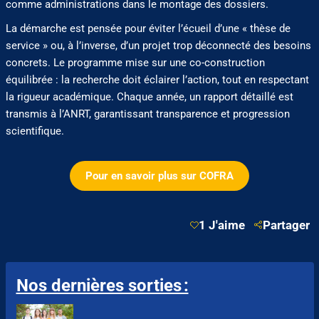
comme administrations dans le montage des dossiers.
La démarche est pensée pour éviter l’écueil d’une « thèse de
service » ou, à l’inverse, d’un projet trop déconnecté des besoins
concrets. Le programme mise sur une co-construction
équilibrée : la recherche doit éclairer l’action, tout en respectant
la rigueur académique. Chaque année, un rapport détaillé est
transmis à l’ANRT, garantissant transparence et progression
scientifique.
Pour en savoir plus sur COFRA
1 J'aime
Partager
Nos dernières sorties :