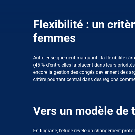
Flexibilité : un crit
femmes
Autre enseignement marquant : la flexibilité s’
(45 % d’entre elles la placent dans leurs priorit
encore la gestion des congés deviennent des arg
critère pourtant central dans des régions comme 
Vers un modèle de t
En filigrane, l’étude révèle un changement profo