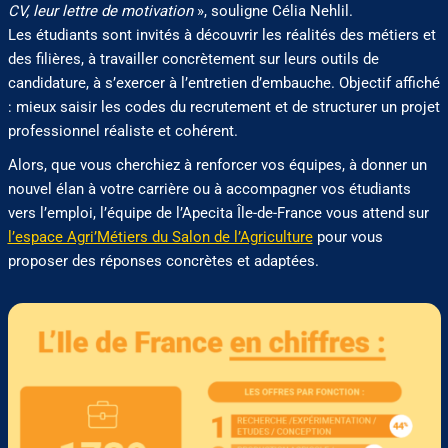
CV, leur lettre de motivation
», souligne Célia Nehlil.
Les étudiants sont invités à découvrir les réalités des métiers et
des filières, à travailler concrètement sur leurs outils de
candidature, à s’exercer à l’entretien d’embauche. Objectif affiché
: mieux saisir les codes du recrutement et de structurer un projet
professionnel réaliste et cohérent.
Alors, que vous cherchiez à renforcer vos équipes, à donner un
nouvel élan à votre carrière ou à accompagner vos étudiants
vers l’emploi, l’équipe de l’Apecita Île-de-France vous attend sur
l’espace Agri’Métiers du Salon de l’Agriculture
pour vous
proposer des réponses concrètes et adaptées.