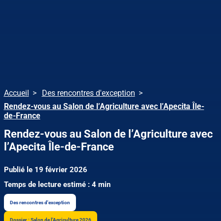
Accueil
Des rencontres d'exception
Rendez-vous au Salon de l’Agriculture avec l’Apecita Île-
de-France
Rendez-vous au Salon de l’Agriculture avec
l’Apecita Île-de-France
Publié le 19 février 2026
Temps de lecture estimé : 4 min
Des rencontres d'exception
Dossier : Salon de l'Agriculture 2026