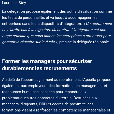
Laurence Stey.
La délégation propose également des outils d’évaluation comme
les tests de personnalité, et va jusqu’à accompagner les
entreprises dans leurs dispositifs d’intégration.
« Un recrutement
ne s’arrête pas à la signature du contrat. L’intégration est une
étape cruciale que nous aidons les entreprises à structurer pour
garantir la réussite sur la durée
», précise la déléguée régionale.
Former les managers pour sécuriser
durablement les recrutements
Au-delà de l’accompagnement au recrutement, l’Apecita propose
également aux employeurs des formations en management et
ressources humaines, pensées pour répondre aux
problématiques très concrètes du terrain. Destinées aux
managers, dirigeants, DRH et cadres de proximité, ces
formations visent à renforcer les compétences managériales et