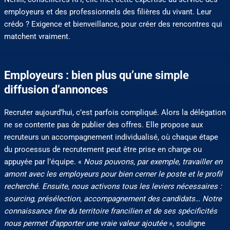
employeurs et des professionnels des filières du vivant. Leur
crédo ? Exigence et bienveillance, pour créer des rencontres qui
matchent vraiment.
Employeurs : bien plus qu’une simple
diffusion d’annonces
Recruter aujourd’hui, c’est parfois compliqué. Alors la délégation
ne se contente pas de publier des offres. Elle propose aux
recruteurs un accompagnement individualisé, où chaque étape
du processus de recrutement peut être prise en charge ou
appuyée par l’équipe. «
Nous pouvons, par exemple, travailler en
amont avec les employeurs pour bien cerner le poste et le profil
recherché. Ensuite, nous activons tous les leviers nécessaires :
sourcing, présélection, accompagnement des candidats… Notre
connaissance fine du territoire francilien et de ses spécificités
nous permet d’apporter une vraie valeur ajoutée
», souligne