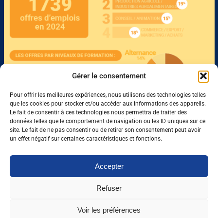
Gérer le consentement
Pour offrir les meilleures expériences, nous utilisons des technologies telles
que les cookies pour stocker et/ou accéder aux informations des appareils.
Le fait de consentir à ces technologies nous permettra de traiter des
données telles que le comportement de navigation ou les ID uniques sur ce
site. Le fait de ne pas consentir ou de retirer son consentement peut avoir
un effet négatif sur certaines caractéristiques et fonctions.
Accepter
Refuser
Voir les préférences