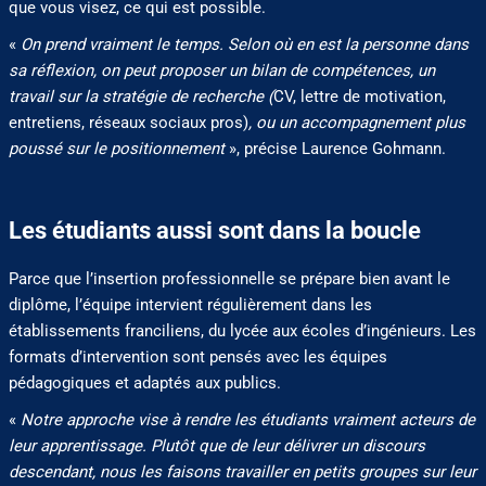
que vous visez, ce qui est possible.
«
On prend vraiment le temps. Selon où en est la personne dans
sa réflexion, on peut proposer un bilan de compétences, un
travail sur la stratégie de recherche (
CV, lettre de motivation,
entretiens, réseaux sociaux pros)
, ou un accompagnement plus
poussé sur le positionnement
», précise Laurence Gohmann.
Les étudiants aussi sont dans la boucle
Parce que l’insertion professionnelle se prépare bien avant le
diplôme, l’équipe intervient régulièrement dans les
établissements franciliens, du lycée aux écoles d’ingénieurs. Les
formats d’intervention sont pensés avec les équipes
pédagogiques et adaptés aux publics.
«
Notre approche vise à rendre les étudiants vraiment acteurs de
leur apprentissage. Plutôt que de leur délivrer un discours
descendant, nous les faisons travailler en petits groupes sur leur