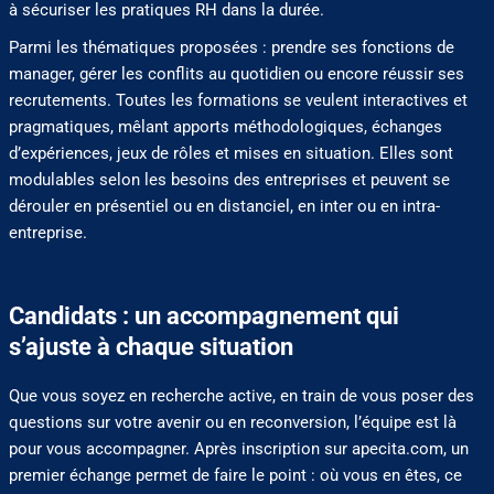
à sécuriser les pratiques RH dans la durée.
Parmi les thématiques proposées : prendre ses fonctions de
manager, gérer les conflits au quotidien ou encore réussir ses
recrutements. Toutes les formations se veulent interactives et
pragmatiques, mêlant apports méthodologiques, échanges
d’expériences, jeux de rôles et mises en situation. Elles sont
modulables selon les besoins des entreprises et peuvent se
dérouler en présentiel ou en distanciel, en inter ou en intra-
entreprise.
Candidats : un accompagnement qui
s’ajuste à chaque situation
Que vous soyez en recherche active, en train de vous poser des
questions sur votre avenir ou en reconversion, l’équipe est là
pour vous accompagner. Après inscription sur apecita.com, un
premier échange permet de faire le point : où vous en êtes, ce