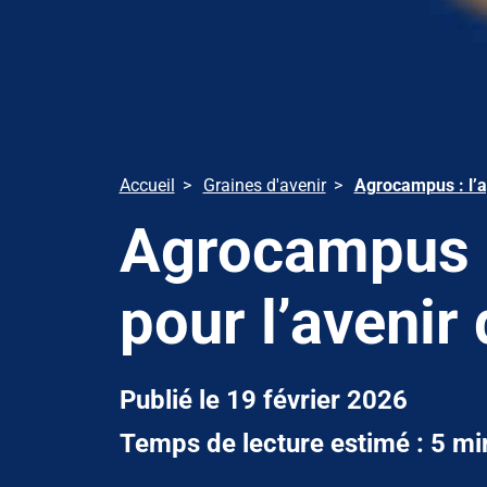
Accueil
Graines d'avenir
Agrocampus : l’ap
Agrocampus : 
pour l’avenir
Publié le 19 février 2026
Temps de lecture estimé : 5 mi