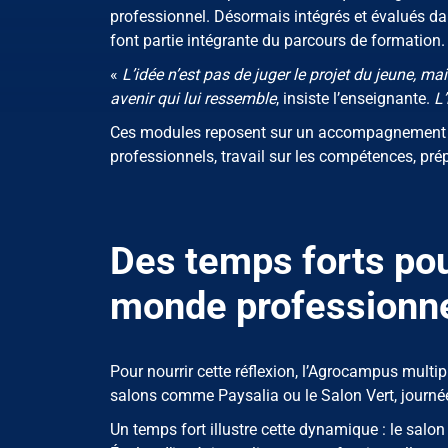
professionnel. Désormais intégrés et évalués da
font partie intégrante du parcours de formation.
«
L’idée n’est pas de juger le projet du jeune, mai
avenir qui lui ressemble
, insiste l’enseignante.
L’
Ces modules reposent sur un accompagnement ind
professionnels, travail sur les compétences, prép
Des temps forts pou
monde professionn
Pour nourrir cette réflexion, l’Agrocampus multi
salons comme Paysalia ou le Salon Vert, journé
Un temps fort illustre cette dynamique : le salo