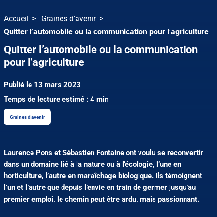
Accueil
Graines d'avenir
Quitter l’automobile ou la communication pour l’agriculture
Quitter l’automobile ou la communication
pour l’agriculture
Publié le 13 mars 2023
Temps de lecture estimé : 4 min
Graines d'avenir
Laurence Pons et Sébastien Fontaine ont voulu se reconvertir
dans un domaine lié à la nature ou à l’écologie, l’une en
horticulture, l’autre en maraîchage biologique. Ils témoignent
l’un et l’autre que depuis l’envie en train de germer jusqu’au
premier emploi, le chemin peut être ardu, mais passionnant.