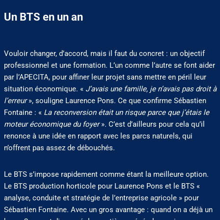
Un BTS en un an
Vouloir changer, d’accord, mais il faut du concret : un objectif
professionnel et une formation. L’un comme l’autre se font aider
par l’APECITA, pour affiner leur projet sans mettre en péril leur
situation économique. «
J’avais une famille, je n’avais pas droit à
l’erreur
», souligne Laurence Pons. Ce que confirme Sébastien
Fontaine : «
La reconversion était un risque parce que j’étais le
moteur économique du foyer
». C’est d’ailleurs pour cela qu’il
renonce à une idée en rapport avec les parcs naturels, qui
n’offrent pas assez de débouchés.
Le BTS s’impose rapidement comme étant la meilleure option.
Le BTS production horticole pour Laurence Pons et le BTS «
analyse, conduite et stratégie de l’entreprise agricole » pour
Sébastien Fontaine. Avec un gros avantage : quand on a déjà un