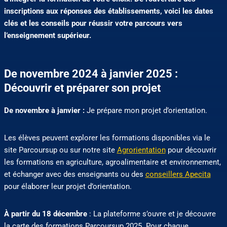
inscriptions aux réponses des établissements, voici les dates
clés et les conseils pour réussir votre parcours vers
l’enseignement supérieur.
De novembre 2024 à janvier 2025 :
Découvrir et préparer son projet
De novembre à janvier :
Je prépare mon projet d’orientation.
Les élèves peuvent explorer les formations disponibles via le
site Parcoursup ou sur notre site
Agrorientation
pour découvrir
les formations en agriculture, agroalimentaire et environnement,
et échanger avec des enseignants ou des
conseillers Apecita
pour élaborer leur projet d’orientation.
À partir du 18 décembre
: La plateforme s’ouvre et je découvre
la carte des formations Parcoursup 2025. Pour chaque