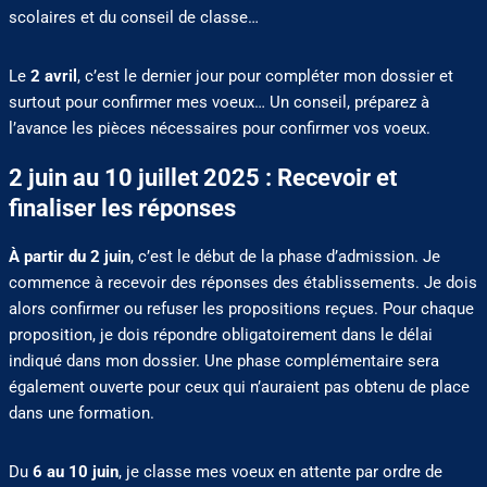
scolaires et du conseil de classe…
Le
2 avril
, c’est le dernier jour pour compléter mon dossier et
surtout pour confirmer mes voeux… Un conseil, préparez à
l’avance les pièces nécessaires pour confirmer vos voeux.
2 juin au 10 juillet 2025 : Recevoir et
finaliser les réponses
À partir du 2 juin
, c’est le début de la phase d’admission. Je
commence à recevoir des réponses des établissements. Je dois
alors confirmer ou refuser les propositions reçues. Pour chaque
proposition, je dois répondre obligatoirement dans le délai
indiqué dans mon dossier. Une phase complémentaire sera
également ouverte pour ceux qui n’auraient pas obtenu de place
dans une formation.
Du
6 au 10 juin
, je classe mes voeux en attente par ordre de