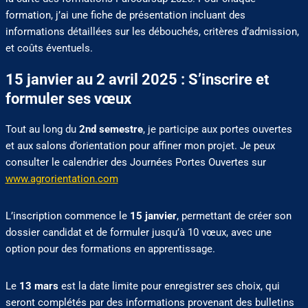
formation, j’ai une fiche de présentation incluant des
informations détaillées sur les débouchés, critères d’admission,
et coûts éventuels.
15 janvier au 2 avril 2025 : S’inscrire et
formuler ses vœux
Tout au long du
2nd semestre
, je participe aux portes ouvertes
et aux salons d’orientation pour affiner mon projet. Je peux
consulter le calendrier des Journées Portes Ouvertes sur
www.agrorientation.com
L’inscription commence le
15 janvier
, permettant de créer son
dossier candidat et de formuler jusqu’à 10 vœux, avec une
option pour des formations en apprentissage.
Le
13 mars
est la date limite pour enregistrer ses choix, qui
seront complétés par des informations provenant des bulletins