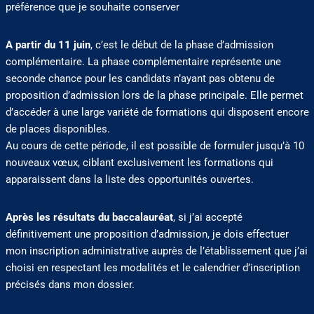
préférence que je souhaite conserver
A partir du 11 juin
, c’est le début de la phase d’admission
complémentaire. La phase complémentaire représente une
seconde chance pour les candidats n’ayant pas obtenu de
proposition d’admission lors de la phase principale. Elle permet
d’accéder à une large variété de formations qui disposent encore
de places disponibles.
Au cours de cette période, il est possible de formuler jusqu’à 10
nouveaux vœux, ciblant exclusivement les formations qui
apparaissent dans la liste des opportunités ouvertes.
Après les résultats du baccalauréat
, si j’ai accepté
définitivement une proposition d’admission, je dois effectuer
mon inscription administrative auprès de l’établissement que j’ai
choisi en respectant les modalités et le calendrier d’inscription
précisés dans mon dossier.