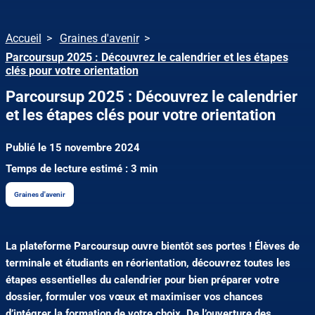
Accueil
Graines d'avenir
Parcoursup 2025 : Découvrez le calendrier et les étapes
clés pour votre orientation
Parcoursup 2025 : Découvrez le calendrier
et les étapes clés pour votre orientation
Publié le 15 novembre 2024
Temps de lecture estimé : 3 min
Graines d'avenir
La plateforme Parcoursup ouvre bientôt ses portes ! Élèves de
terminale et étudiants en réorientation, découvrez toutes les
étapes essentielles du calendrier pour bien préparer votre
dossier, formuler vos vœux et maximiser vos chances
d’intégrer la formation de votre choix. De l’ouverture des