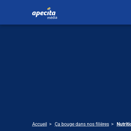
Accueil
Ça bouge dans nos filières
Nutrit