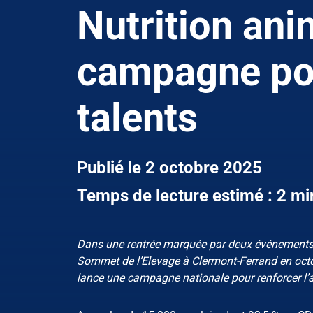
Nutrition ani
campagne pou
talents
Publié le 2 octobre 2025
Temps de lecture estimé : 2 mi
Dans une rentrée marquée par deux événements 
Sommet de l’Elevage à Clermont-Ferrand en octobr
lance une campagne nationale pour renforcer l’at