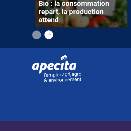
Bio : la consommation
repart, la production
attend