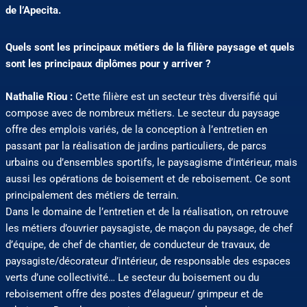
de l’Apecita.
Quels sont les principaux métiers de la filière paysage et quels
sont les principaux diplômes pour y arriver ?
Nathalie Riou :
Cette filière est un secteur très diversifié qui
compose avec de nombreux métiers. Le secteur du paysage
offre des emplois variés, de la conception à l’entretien en
passant par la réalisation de jardins particuliers, de parcs
urbains ou d’ensembles sportifs, le paysagisme d’intérieur, mais
aussi les opérations de boisement et de reboisement. Ce sont
principalement des métiers de terrain.
Dans le domaine de l’entretien et de la réalisation, on retrouve
les métiers d’ouvrier paysagiste, de maçon du paysage, de chef
d’équipe, de chef de chantier, de conducteur de travaux, de
paysagiste/décorateur d’intérieur, de responsable des espaces
verts d’une collectivité… Le secteur du boisement ou du
reboisement offre des postes d’élagueur/ grimpeur et de