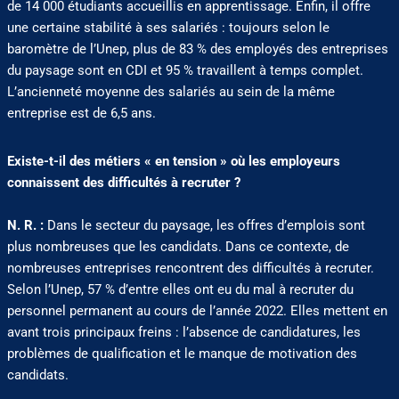
de 14 000 étudiants accueillis en apprentissage. Enfin, il offre
une certaine stabilité à ses salariés : toujours selon le
baromètre de l’Unep, plus de 83 % des employés des entreprises
du paysage sont en CDI et 95 % travaillent à temps complet.
L’ancienneté moyenne des salariés au sein de la même
entreprise est de 6,5 ans.
Existe-t-il des métiers « en tension » où les employeurs
connaissent des difficultés à recruter ?
N. R. :
Dans le secteur du paysage, les offres d’emplois sont
plus nombreuses que les candidats. Dans ce contexte, de
nombreuses entreprises rencontrent des difficultés à recruter.
Selon l’Unep, 57 % d’entre elles ont eu du mal à recruter du
personnel permanent au cours de l’année 2022. Elles mettent en
avant trois principaux freins : l’absence de candidatures, les
problèmes de qualification et le manque de motivation des
candidats.