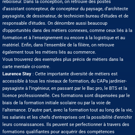
reboiseur. Dans la conception, on retrouve des postes
d’assistant concepteur, de concepteur du paysage, d’architecte
paysagiste, de dessinateur, de technicien bureau d’études et de
responsable d’études. On dénombre aussi beaucoup
d’opportunités dans des métiers connexes, comme ceux liés à la
formation et à l’enseignement ou encore à la logistique et au
matériel. Enfin, dans l’ensemble de la filière, on retrouve
également tous les métiers liés au commerce.
Vous trouverez des exemples plus précis de métiers dans la
carte mentale ci-contre.
Laurence Stey
: Cette importante diversité de métiers est
accessible à tous les niveaux de formation, du CAPa jardinier-
paysagiste à l’ingénieur, en passant par le Bac pro, le BTS et la
licence professionnelle. Ces formations sont dispensées par le
biais de la formation initiale scolaire ou par la voie de
l’alternance. D’autre part, avec la formation tout au long de la vie,
les salariés et les chefs d’entreprises ont la possibilité d’enrichir
leurs connaissances. Ils peuvent se perfectionner à travers des
formations qualifiantes pour acquérir des compétences