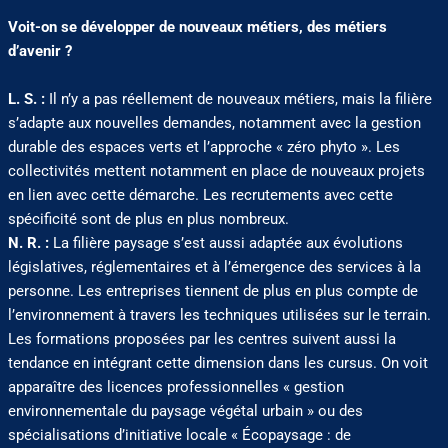
Voit-on se développer de nouveaux métiers, des métiers
d’avenir ?
L. S. :
Il n’y a pas réellement de nouveaux métiers, mais la filière
s’adapte aux nouvelles demandes, notamment avec la gestion
durable des espaces verts et l’approche « zéro phyto ». Les
collectivités mettent notamment en place de nouveaux projets
en lien avec cette démarche. Les recrutements avec cette
spécificité sont de plus en plus nombreux.
N. R. :
La filière paysage s’est aussi adaptée aux évolutions
législatives, réglementaires et à l’émergence des services à la
personne. Les entreprises tiennent de plus en plus compte de
l’environnement à travers les techniques utilisées sur le terrain.
Les formations proposées par les centres suivent aussi la
tendance en intégrant cette dimension dans les cursus. On voit
apparaître des licences professionnelles « gestion
environnementale du paysage végétal urbain » ou des
spécialisations d’initiative locale « Écopaysage : de