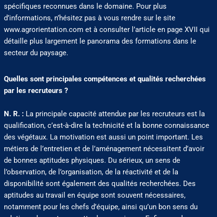
spécifiques reconnues dans le domaine. Pour plus
d’informations, n’hésitez pas à vous rendre sur le site
www.agrorientation.com et à consulter l’article en page XVII qui
détaille plus largement le panorama des formations dans le
secteur du paysage.
Quelles sont principales compétences et qualités recherchées
par les recruteurs ?
N. R. :
La principale capacité attendue par les recruteurs est la
qualification, c’est-à-dire la technicité et la bonne connaissance
des végétaux. La motivation est aussi un point important. Les
métiers de l’entretien et de l’aménagement nécessitent d’avoir
de bonnes aptitudes physiques. Du sérieux, un sens de
l’observation, de l’organisation, de la réactivité et de la
disponibilité sont également des qualités recherchées. Des
aptitudes au travail en équipe sont souvent nécessaires,
notamment pour les chefs d’équipe, ainsi qu’un bon sens du