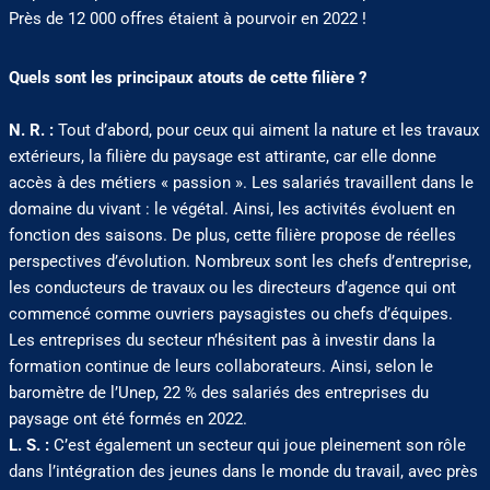
Près de 12 000 offres étaient à pourvoir en 2022 !
Quels sont les principaux atouts de cette filière ?
N. R. :
Tout d’abord, pour ceux qui aiment la nature et les travaux
extérieurs, la filière du paysage est attirante, car elle donne
accès à des métiers « passion ». Les salariés travaillent dans le
domaine du vivant : le végétal. Ainsi, les activités évoluent en
fonction des saisons. De plus, cette filière propose de réelles
perspectives d’évolution. Nombreux sont les chefs d’entreprise,
les conducteurs de travaux ou les directeurs d’agence qui ont
commencé comme ouvriers paysagistes ou chefs d’équipes.
Les entreprises du secteur n’hésitent pas à investir dans la
formation continue de leurs collaborateurs. Ainsi, selon le
baromètre de l’Unep, 22 % des salariés des entreprises du
paysage ont été formés en 2022.
L. S. :
C’est également un secteur qui joue pleinement son rôle
dans l’intégration des jeunes dans le monde du travail, avec près