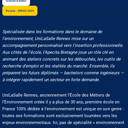
Graines d'avenir
Dossier : SPACE 2025
Spécialisée dans les formations dans le domaine de
l’environnement, UniLaSalle Rennes mise sur un
accompagnement personnalisé vers l’insertion professionnelle.
Aux côtés de l’école, l’Apecita Bretagne joue un rôle clé en
animant des ateliers concrets sur les débouchés, les outils de
recherche d’emploi et les réalités du marché. Ensemble, ils
préparent les futurs diplômés — bachelors comme ingénieurs —
à intégrer rapidement un secteur en forte demande.
UniLaSalle Rennes, anciennement l’École des Métiers de
l’Environnement créée il y a plus de 30 ans, première école en
France 100% dédiée à l’environnement est unique en son genre :
toutes ses formations sont exclusivement tournées vers les
enjeux environnementaux. Ici, pas de spécialité « environnement