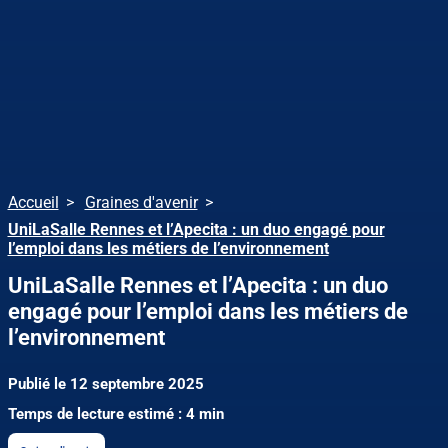
Accueil
Graines d'avenir
UniLaSalle Rennes et l’Apecita : un duo engagé pour
l’emploi dans les métiers de l’environnement
UniLaSalle Rennes et l’Apecita : un duo
engagé pour l’emploi dans les métiers de
l’environnement
Publié le 12 septembre 2025
Temps de lecture estimé : 4 min