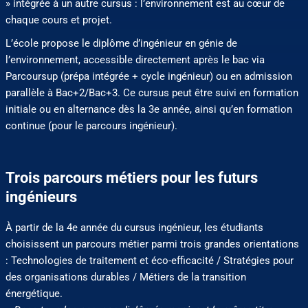
» intégrée à un autre cursus : l’environnement est au cœur de
chaque cours et projet.
L’école propose le diplôme d’ingénieur en génie de
l’environnement, accessible directement après le bac via
Parcoursup (prépa intégrée + cycle ingénieur) ou en admission
parallèle à Bac+2/Bac+3. Ce cursus peut être suivi en formation
initiale ou en alternance dès la 3e année, ainsi qu’en formation
continue (pour le parcours ingénieur).
Trois parcours métiers pour les futurs
ingénieurs
À partir de la 4e année du cursus ingénieur, les étudiants
choisissent un parcours métier parmi trois grandes orientations
: Technologies de traitement et éco-efficacité / Stratégies pour
des organisations durables / Métiers de la transition
énergétique.