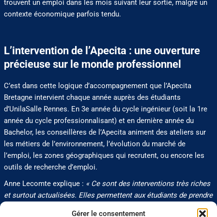
trouvent un emploi dans les mois suivant leur sortie, malgré un
contexte économique parfois tendu.
L’intervention de l’Apecita : une ouverture
précieuse sur le monde professionnel
C’est dans cette logique d’accompagnement que l’Apecita
Bretagne intervient chaque année auprès des étudiants
d’UnilaSalle Rennes. En 3e année du cycle ingénieur (soit la 1re
année du cycle professionnalisant) et en dernière année du
Bachelor, les conseillères de l’Apecita animent des ateliers sur
les métiers de l’environnement, l’évolution du marché de
l’emploi, les zones géographiques qui recrutent, ou encore les
outils de recherche d’emploi.
Anne Lecomte explique :
« Ce sont des interventions très riches
et surtout actualisées. Elles permettent aux étudiants de prendre
du recul sur leur projet. Entendre une autre voix que celle de
Gérer le consentement