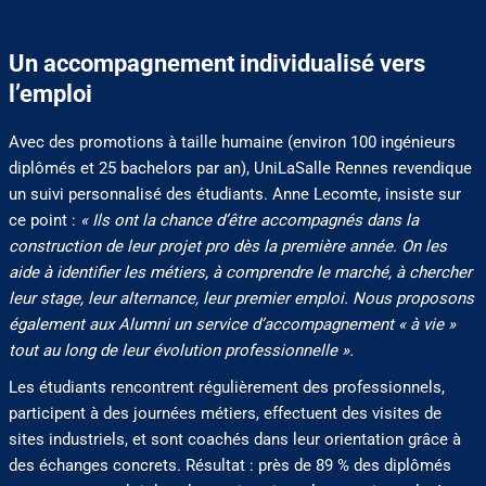
Un accompagnement individualisé vers
l’emploi
Avec des promotions à taille humaine (environ 100 ingénieurs
diplômés et 25 bachelors par an), UniLaSalle Rennes revendique
un suivi personnalisé des étudiants. Anne Lecomte, insiste sur
ce point :
« Ils ont la chance d’être accompagnés dans la
construction de leur projet pro dès la première année. On les
aide à identifier les métiers, à comprendre le marché, à chercher
leur stage, leur alternance, leur premier emploi. Nous proposons
également aux Alumni un service d’accompagnement « à vie »
tout au long de leur évolution professionnelle ».
Les étudiants rencontrent régulièrement des professionnels,
participent à des journées métiers, effectuent des visites de
sites industriels, et sont coachés dans leur orientation grâce à
des échanges concrets. Résultat : près de 89 % des diplômés