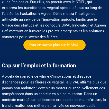
« Les Racines du Futur® », co-produit avec le CTIFL, qui
explorera les transitions du végétal spécialisé tout au long de
l’année. Le hackathon « Agreen Défi » mettra l’intelligence
artificielle au service de l’innovation agricole, tandis que le
Village des startups et les concours SIVAL Innovation et Agreen
Défi mettront en lumière les projets émergents et les solutions
concrètes pour l’avenir des filières.
Pour en savoir plus sur le SIVAL
Cap sur l’emploi et la formation
Au-delà de son rôle de vitrine d’innovations et d’espace
d’échanges pour les filières du végétal, le SIVAL affirme plus que
jamais son ambition : devenir un moteur du renouvellement des
compétences dans un secteur en pleine mutation. Dans un
contexte marqué par les besoins croissants de main-d’œuvre, la
transformation des métiers et l’arrivée de nouveaux outils