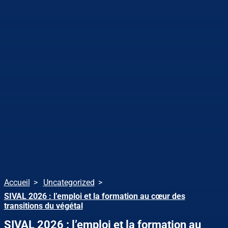
Accueil
Uncategorized
SIVAL 2026 : l’emploi et la formation au cœur des
transitions du végétal
SIVAL 2026 : l’emploi et la formation au