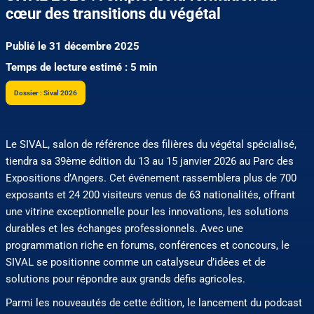
cœur des transitions du végétal
Publié le 31 décembre 2025
Temps de lecture estimé : 5 min
Dossier : Sival 2026
Le SIVAL, salon de référence des filières du végétal spécialisé,
tiendra sa 39ème édition du 13 au 15 janvier 2026 au Parc des
Expositions d’Angers. Cet événement rassemblera plus de 700
exposants et 24 200 visiteurs venus de 63 nationalités, offrant
une vitrine exceptionnelle pour les innovations, les solutions
durables et les échanges professionnels. Avec une
programmation riche en forums, conférences et concours, le
SIVAL se positionne comme un catalyseur d’idées et de
solutions pour répondre aux grands défis agricoles.
Parmi les nouveautés de cette édition, le lancement du podcast