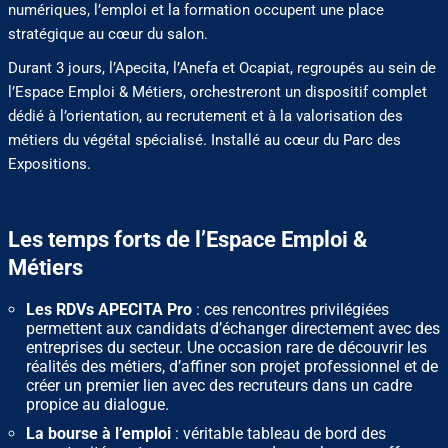
numériques, l’emploi et la formation occupent une place
stratégique au cœur du salon.
Durant 3 jours, l’Apecita, l’Anefa et Ocapiat, regroupés au sein de
l’Espace Emploi & Métiers, orchestreront un dispositif complet
dédié à l’orientation, au recrutement et à la valorisation des
métiers du végétal spécialisé. Installé au cœur du Parc des
Expositions.
Les temps forts de l’Espace Emploi &
Métiers
Les RDVs APECITA Pro
: ces rencontres privilégiées
permettent aux candidats d’échanger directement avec des
entreprises du secteur. Une occasion rare de découvrir les
réalités des métiers, d’affiner son projet professionnel et de
créer un premier lien avec des recruteurs dans un cadre
propice au dialogue.
La bourse à l’emploi
: véritable tableau de bord des