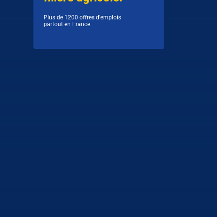
Plus de 1200 offres d'emplois
partout en France.