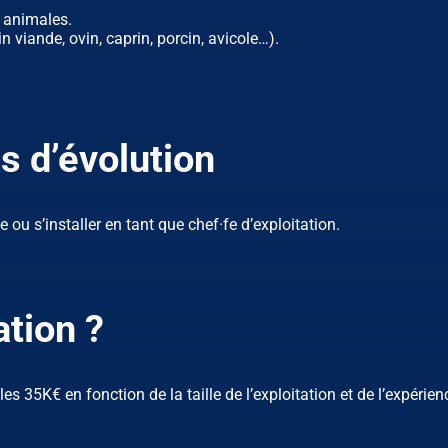
 animales.
n viande, ovin, caprin, porcin, avicole…).
s d’évolution
 ou s’installer en tant que chef·fe d’exploitation.
tion ?
es 35K€ en fonction de la taille de l’exploitation et de l’expérien