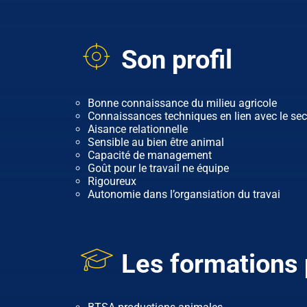
Son profil
Bonne connaissance du milieu agricole
Connaissances techniques en lien avec le sect
Aisance relationnelle
Sensible au bien être animal
Capacité de management
Goût pour le travail ne équipe
Rigoureux
Autonomie dans l’organsiation du travai
Les formations 