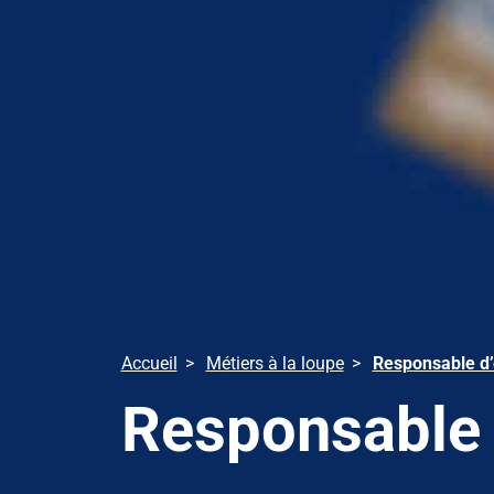
Accueil
Métiers à la loupe
Responsable d’
Responsable 