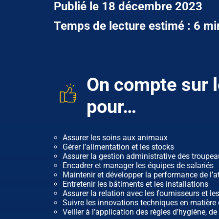
Publié le 18 décembre 2023
Temps de lecture estimé : 6 mi
On compte sur l
pour…
Assurer les soins aux animaux
Gérer l’alimentation et les stocks
Assurer la gestion administrative des troupe
Encadrer et manager les équipes de salariés
Maintenir et développer la performance de l’at
Entretenir les bâtiments et les installations
Assurer la relation avec les fournisseurs et le
Suivre les innovations techniques en matière 
Veiller à l’application des règles d’hygiène, de 