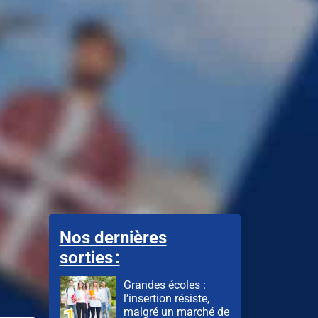
Nos dernières
sorties :
Grandes écoles :
l’insertion résiste,
malgré un marché de