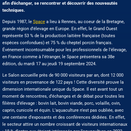
afin d’échanger, se rencontrer et découvrir des nouveautés
techniques.
Depuis 1987, le
Space
a lieu à Rennes, au coeur de la Bretagne,
grande région d’élevage en Europe. En effet, le Grand Ouest
représente 53 % de la production laitière française (toutes
espèces confondues) et 75 % du cheptel porcin français.
Événement incontournable pour les professionnels de l’élevage,
en France comme à l’étranger, le Space présentera sa 38e
édition, du mardi 17 au jeudi 19 septembre 2024.
Le Salon accueille près de 90 000 visiteurs par an, dont 12 000
visiteurs en provenance de 122 pays ! Cette diversité prouve la
dimension internationale unique du Space. Il est avant tout un
moment de rencontres, d’échanges et de débat pour toutes les
filières d’élevage : bovin lait, bovin viande, porc, volaille, ovin,
caprin, cunicole et équin. L’aquaculture n’est pas oubliée, avec
une centaine d’exposants et des conférences dédiées. En effet,
le secteur attire un nombre croissant de visiteurs internationaux