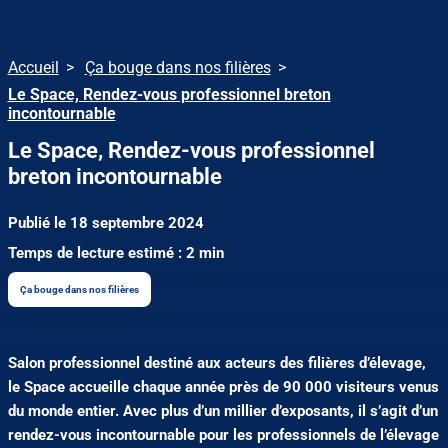
Accueil
Ça bouge dans nos filières
Le Space, Rendez-vous professionnel breton
incontournable
Le Space, Rendez-vous professionnel
breton incontournable
Publié le 18 septembre 2024
Temps de lecture estimé : 2 min
Ça bouge dans nos filières
Salon professionnel destiné aux acteurs des filières d’élevage,
le Space accueille chaque année près de 90 000 visiteurs venus
du monde entier. Avec plus d’un millier d’exposants, il s’agit d’un
rendez-vous incontournable pour les professionnels de l’élevage