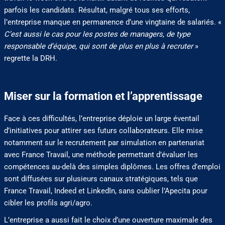
parfois les candidats. Résultat, malgré tous ses efforts,
l’entreprise manque en permanence d’une vingtaine de salariés. «
C’est aussi le cas pour les postes de managers, de type
responsable d’équipe, qui sont de plus en plus à recruter
»
regrette la DRH.
Miser sur la formation et l’apprentissage
Face à ces difficultés, l’entreprise déploie un large éventail
d’initiatives pour attirer ses futurs collaborateurs. Elle mise
notamment sur le recrutement par simulation en partenariat
avec France Travail, une méthode permettant d’évaluer les
compétences au-delà des simples diplômes. Les offres d’emploi
sont diffusées sur plusieurs canaux stratégiques, tels que
France Travail, Indeed et LinkedIn, sans oublier l’Apecita pour
cibler les profils agri/agro.
L’entreprise a aussi fait le choix d’une ouverture maximale des