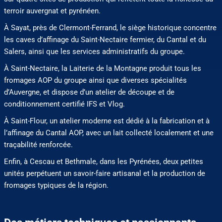
terroir auvergnat et pyrénéen.
À Sayat, près de Clermont-Ferrand, le siège historique concentre
les caves d’affinage du Saint-Nectaire fermier, du Cantal et du
Salers, ainsi que les services administratifs du groupe.
À Saint-Nectaire, la Laiterie de la Montagne produit tous les
fromages AOP du groupe ainsi que diverses spécialités
d’Auvergne, et dispose d’un atelier de découpe et de
conditionnement certifié IFS et Vlog.
À Saint-Flour, un atelier moderne est dédié à la fabrication et à
l’affinage du Cantal AOP, avec un lait collecté localement et une
traçabilité renforcée.
Enfin, à Cescau et Bethmale, dans les Pyrénées, deux petites
unités perpétuent un savoir-faire artisanal et la production de
fromages typiques de la région.