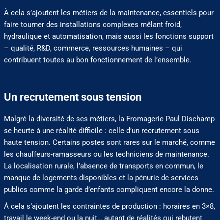
À cela s’ajoutent les métiers de la maintenance, essentiels pour
faire tourner des installations complexes mêlant froid,
hydraulique et automatisation, mais aussi les fonctions support
– qualité, R&D, commerce, ressources humaines – qui
contribuent toutes au bon fonctionnement de l’ensemble.
Un recrutement sous tension
Malgré la diversité de ses métiers, la Fromagerie Paul Dischamp
se heurte à une réalité difficile : celle d’un recrutement sous
haute tension. Certains postes sont rares sur le marché, comme
les chauffeurs-ramasseurs ou les techniciens de maintenance.
La localisation rurale, l’absence de transports en commun, le
manque de logements disponibles et la pénurie de services
publics comme la garde d’enfants compliquent encore la donne.
À cela s’ajoutent les contraintes de production : horaires en 3×8,
travail le week-end ou la nuit… autant de réalités qui rebutent