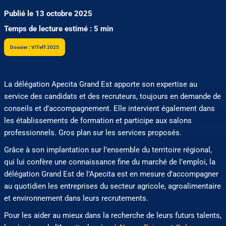
Publié le 13 octobre 2025
Temps de lecture estimé : 5 min
Dossier : VITeff 2025
La délégation Apecita Grand Est apporte son expertise au
service des candidats et des recruteurs, toujours en demande de
conseils et d’accompagnement. Elle intervient également dans
les établissements de formation et participe aux salons
professionnels. Gros plan sur les services proposés.
Grâce à son implantation sur l’ensemble du territoire régional,
qui lui confère une connaissance fine du marché de l’emploi, la
délégation Grand Est de l’Apecita est en mesure d’accompagner
au quotidien les entreprises du secteur agricole, agroalimentaire
et environnement dans leurs recrutements.
Pour les aider au mieux dans la recherche de leurs futurs talents,