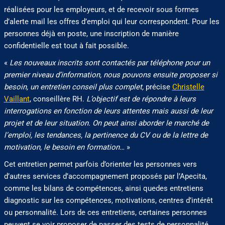
réalisées pour les employeurs, et de recevoir sous formes
d’alerte mail les offres d’emploi qui leur correspondent. Pour les
personnes déjà en poste, une inscription de manière
confidentielle est tout à fait possible.
«
Les nouveaux inscrits sont contactés par téléphone pour un
premier niveau d’information, nous pouvons ensuite proposer si
besoin, un entretien conseil plus complet,
précise
Christelle
Vaillant
, conseillère RH.
L’objectif est de répondre à leurs
interrogations en fonction de leurs attentes mais aussi de leur
projet et de leur situation. On peut ainsi aborder le marché de
l’emploi, les tendances, la pertinence du CV ou de la lettre de
motivation, le besoin en formation…
»
Cet entretien permet parfois d’orienter les personnes vers
d’autres services d’accompagnement proposés par l’Apecita,
comme les bilans de compétences, ainsi quedes entretiens
diagnostic sur les compétences, motivations, centres d’intérêt
ou personnalité. Lors de ces entretiens, certaines personnes
peuvent se voir proposer de passer des tests de personnalité,