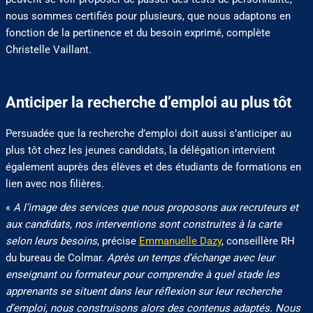
nous sommes certifiés pour plusieurs, que nous adaptons en
fonction de la pertinence et du besoin exprimé, complète
Christelle Vaillant.
Anticiper la recherche d’emploi au plus tôt
Persuadée que la recherche d’emploi doit aussi s’anticiper au
plus tôt chez les jeunes candidats, la délégation intervient
également auprès des élèves et des étudiants de formations en
lien avec nos filières.
«
A l’image des services que nous proposons aux recruteurs et
aux candidats, nos interventions sont construites à la carte
selon leurs besoins
, précise
Emmanuelle Dazy
, conseillère RH
du bureau de Colmar.
Après un temps d’échange avec leur
enseignant ou formateur pour comprendre à quel stade les
apprenants se situent dans leur réflexion sur leur recherche
d’emploi, nous construisons alors des contenus adaptés.
Nous