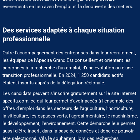
événements en lien avec l’emploi et la découverte des métiers.
Des services adaptés à chaque situation
professionnelle
Outre l’accompagnement des entreprises dans leur recrutement,
les équipes de l’Apecita Grand Est conseillent et orientent les
personnes à la recherche d’un emploi, d’une évolution ou d’une
transition professionnelle. En 2024, 1 250 candidats actifs
étaient inscrits auprès de la délégation régionale.
Les candidats peuvent s’inscrire gratuitement sur le site internet
apecita.com, ce qui leur permet d’avoir accès à l’ensemble des
offres d’emploi dans les secteurs de l’agriculture, l’horticulture,
la viticulture, les espaces verts, l’agroalimentaire, le machinisme,
le développement, l’environnement. Cette démarche leur permet
aussi d’être inscrit dans la base de données et donc de pouvoir
être sélectionné, s’ils le souhaitent, lors des recherches