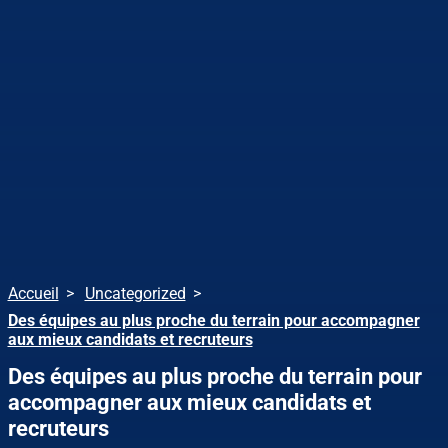
Accueil
Uncategorized
Des équipes au plus proche du terrain pour accompagner
aux mieux candidats et recruteurs
Des équipes au plus proche du terrain pour
accompagner aux mieux candidats et
recruteurs